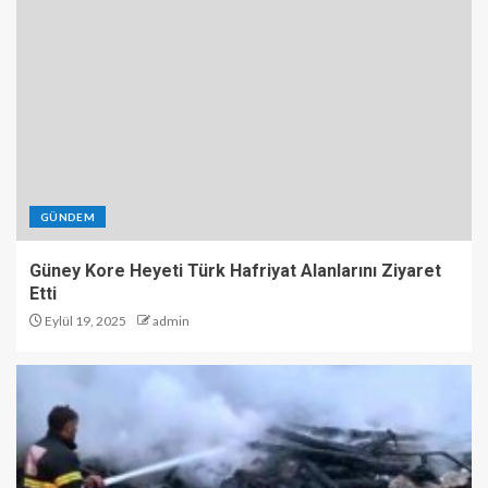
GÜNDEM
Güney Kore Heyeti Türk Hafriyat Alanlarını Ziyaret
Etti
Eylül 19, 2025
admin