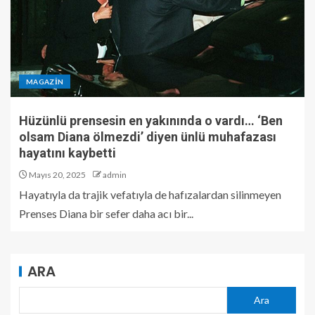
MAGAZIN
Hüzünlü prensesin en yakınında o vardı… ‘Ben
olsam Diana ölmezdi’ diyen ünlü muhafazası
hayatını kaybetti
Mayıs 20, 2025
admin
Hayatıyla da trajik vefatıyla de hafızalardan silinmeyen
Prenses Diana bir sefer daha acı bir...
ARA
Ara