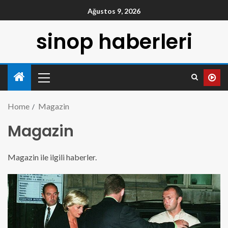
Ağustos 9, 2026
sinop haberleri
Home
Magazin
Magazin
Magazin ile ilgili haberler.