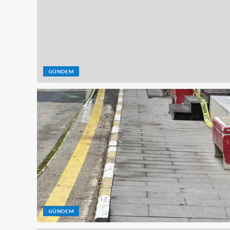
GÜNDEM
GÜNDEM