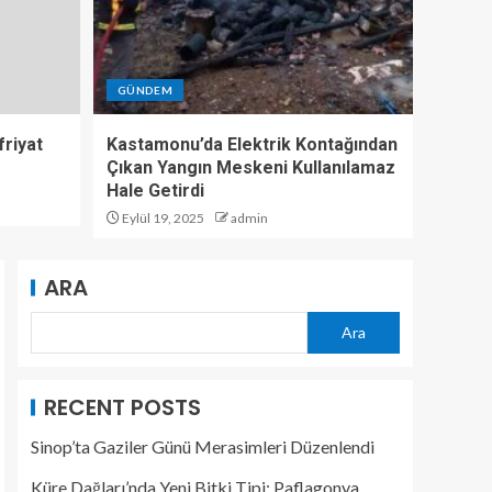
Sinop’ta Gaziler
Günü Merasimleri
Düzenlendi
GÜNDEM
1
riyat
Kastamonu’da Elektrik Kontağından
Çıkan Yangın Meskeni Kullanılamaz
Hale Getirdi
Küre Dağları’nda Yeni
Bitki Tipi: Paflagonya
Eylül 19, 2025
admin
Belumotu Keşfedildi
2
ARA
Ara
Güney Kore Heyeti
Türk Hafriyat
Alanlarını Ziyaret Etti
RECENT POSTS
3
Sinop’ta Gaziler Günü Merasimleri Düzenlendi
Kastamonu’da
Küre Dağları’nda Yeni Bitki Tipi: Paflagonya
Elektrik Kontağından