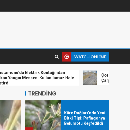
Meskeni
Kullanılamaz Hale
4
Getirdi
Çorum’da Araba ve
Hafif Ticari Araç
Çarpıştı: 3 Yaralı
5
WATCH ONLINE
’da Elektrik Kontağından
Sinop’ta Gaziler
Çorum’da Araba ve Hafi
gın Meskeni Kullanılamaz Hale
Günü Merasimleri
Çarpıştı: 3 Yaralı
Düzenlendi
1
TRENDING
Küre Dağları’nda Yeni
Bitki Tipi: Paflagonya
Belumotu Keşfedildi