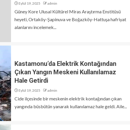
Eylül 19, 2025
admin
Güney Kore Ulusal Kültürel Miras Araştırma Enstitüsü
heyeti, Ortaköy-Şapinuva ve Boğazköy-Hattuşa hafriyat
alanlarını incelemek...
Kastamonu’da Elektrik Kontağından
Çıkan Yangın Meskeni Kullanılamaz
Hale Getirdi
Eylül 19, 2025
admin
Cide ilçesinde bir meskenin elektrik kontağından çıkan
yangında büsbütün yanarak kullanılamaz hale geldi. Aile...