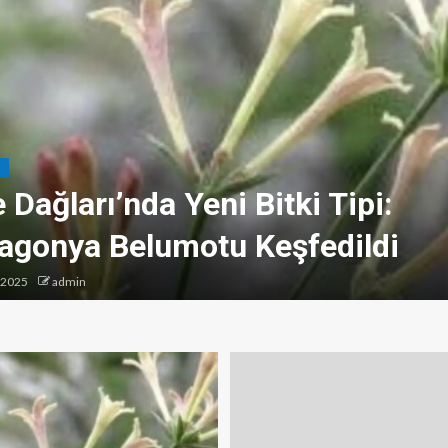
 Dağları’nda Yeni Bitki Tipi:
lagonya Belumotu Keşfedildi
, 2025
admin