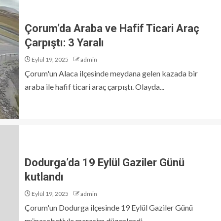
Çorum’da Araba ve Hafif Ticari Araç
Çarpıştı: 3 Yaralı
Eylül 19, 2025
admin
Çorum'un Alaca ilçesinde meydana gelen kazada bir
araba ile hafif ticari araç çarpıştı. Olayda...
Dodurga’da 19 Eylül Gaziler Günü
kutlandı
Eylül 19, 2025
admin
Çorum'un Dodurga ilçesinde 19 Eylül Gaziler Günü
münasebetiyle merasim düzenlendi.