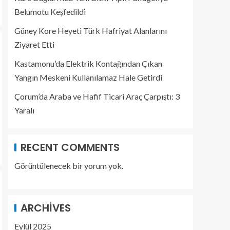
Çıkan Yangın
Belumotu Keşfedildi
Meskeni
Kullanılamaz Hale
Güney Kore Heyeti Türk Hafriyat Alanlarını
4
Getirdi
Ziyaret Etti
Kastamonu’da Elektrik Kontağından Çıkan
Çorum’da Araba ve
Yangın Meskeni Kullanılamaz Hale Getirdi
Hafif Ticari Araç
Çarpıştı: 3 Yaralı
Çorum’da Araba ve Hafif Ticari Araç Çarpıştı: 3
5
Yaralı
RECENT COMMENTS
Görüntülenecek bir yorum yok.
ARCHIVES
Eylül 2025