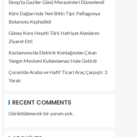
Sinop’ta Gaziler Günü Merasimleri Düzenlendi
Küre Dağları’nda Yeni Bitki Tipi: Paflagonya
Belumotu Keşfedildi
Güney Kore Heyeti Türk Hafriyat Alanlarını
Ziyaret Etti
Kastamonu’da Elektrik Kontağından Çıkan
Yangın Meskeni Kullanılamaz Hale Getirdi
Çorum’da Araba ve Hafif Ticari Araç Çarpıştı: 3
Yaralı
RECENT COMMENTS
Görüntülenecek bir yorum yok.