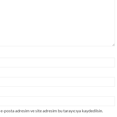
e-posta adresim ve site adresim bu tarayıcıya kaydedilsin.