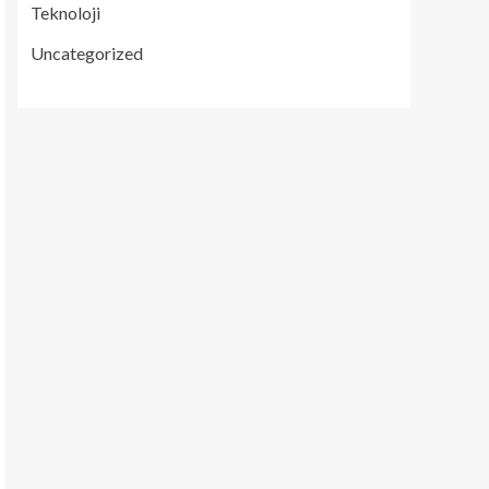
Teknoloji
Uncategorized