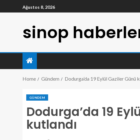
Ağustos 8, 2026
sinop haberle
Home
Gündem
Dodurga’da 19 Eylül Gaziler Günü k
GÜNDEM
Dodurga’da 19 Eylü
kutlandı