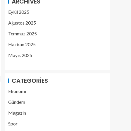
ARCHIVES
Eylül 2025
Ağustos 2025
Temmuz 2025
Haziran 2025
Mayıs 2025
CATEGORIES
Ekonomi
Gündem
Magazin
Spor