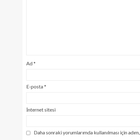
Ad
*
E-posta
*
İnternet sitesi
Daha sonraki yorumlarımda kullanılması için adım, 