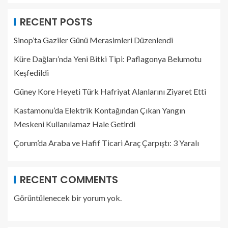
RECENT POSTS
Sinop’ta Gaziler Günü Merasimleri Düzenlendi
Küre Dağları’nda Yeni Bitki Tipi: Paflagonya Belumotu
Keşfedildi
Güney Kore Heyeti Türk Hafriyat Alanlarını Ziyaret Etti
Kastamonu’da Elektrik Kontağından Çıkan Yangın
Meskeni Kullanılamaz Hale Getirdi
Çorum’da Araba ve Hafif Ticari Araç Çarpıştı: 3 Yaralı
RECENT COMMENTS
Görüntülenecek bir yorum yok.