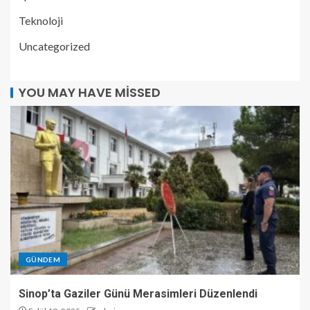
Teknoloji
Uncategorized
YOU MAY HAVE MISSED
GÜNDEM
Sinop’ta Gaziler Günü Merasimleri Düzenlendi