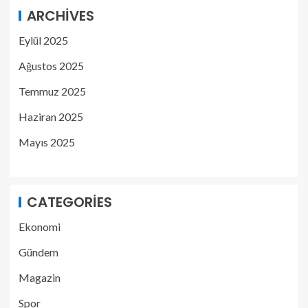
ARCHIVES
Eylül 2025
Ağustos 2025
Temmuz 2025
Haziran 2025
Mayıs 2025
CATEGORIES
Ekonomi
Gündem
Magazin
Spor