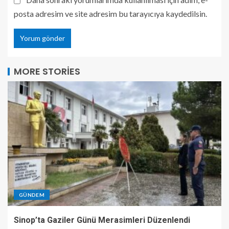
posta adresim ve site adresim bu tarayıcıya kaydedilsin.
MORE STORIES
GÜNDEM
Sinop’ta Gaziler Günü Merasimleri Düzenlendi