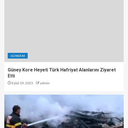
GÜNDEM
Güney Kore Heyeti Türk Hafriyat Alanlarını Ziyaret
Etti
Eylül 19, 2025
admin