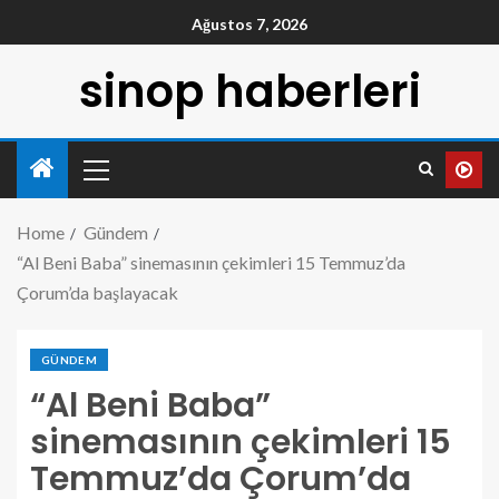
Ağustos 7, 2026
sinop haberleri
Home
Gündem
“Al Beni Baba” sinemasının çekimleri 15 Temmuz’da
Çorum’da başlayacak
GÜNDEM
“Al Beni Baba”
sinemasının çekimleri 15
Temmuz’da Çorum’da