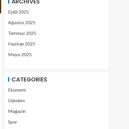
ARCHIVES
Eylül 2025
Ağustos 2025
Temmuz 2025
Haziran 2025
Mayıs 2025
CATEGORIES
Ekonomi
Gündem
Magazin
Spor