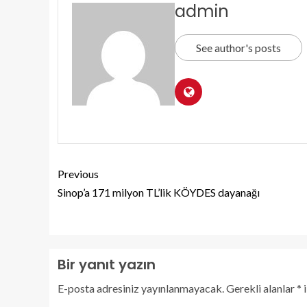
admin
See author's posts
Previous
Sinop’a 171 milyon TL’lik KÖYDES dayanağı
Bir yanıt yazın
E-posta adresiniz yayınlanmayacak.
Gerekli alanlar
*
i