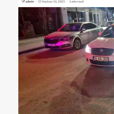
admin
Haziran 10, 2025
1 min read