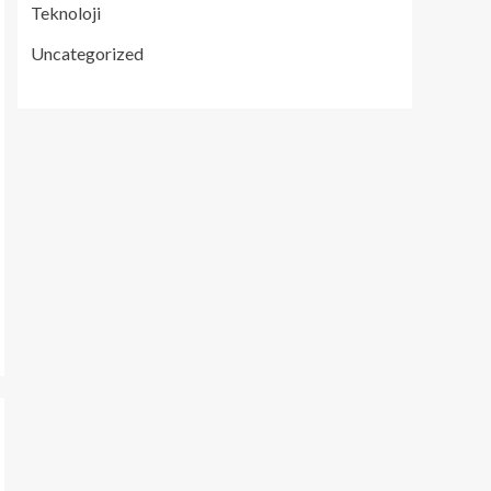
Teknoloji
Uncategorized