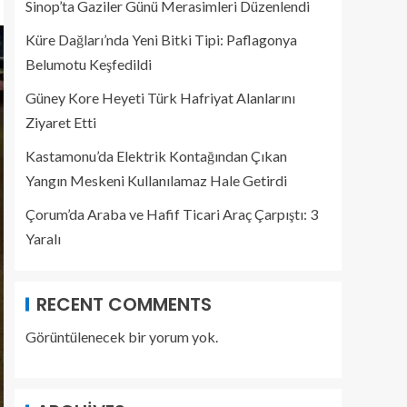
Sinop’ta Gaziler Günü Merasimleri Düzenlendi
Küre Dağları’nda Yeni Bitki Tipi: Paflagonya
Belumotu Keşfedildi
Güney Kore Heyeti Türk Hafriyat Alanlarını
Ziyaret Etti
Kastamonu’da Elektrik Kontağından Çıkan
Yangın Meskeni Kullanılamaz Hale Getirdi
Çorum’da Araba ve Hafif Ticari Araç Çarpıştı: 3
Yaralı
RECENT COMMENTS
Görüntülenecek bir yorum yok.