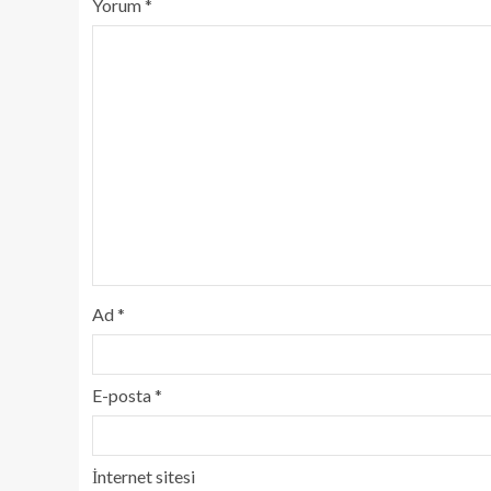
Yorum
*
Ad
*
E-posta
*
İnternet sitesi