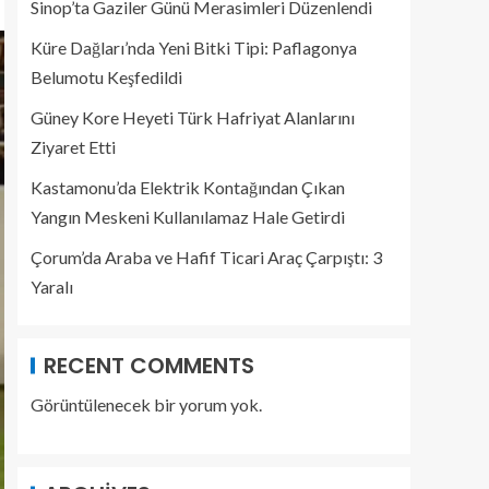
Sinop’ta Gaziler Günü Merasimleri Düzenlendi
Küre Dağları’nda Yeni Bitki Tipi: Paflagonya
Belumotu Keşfedildi
Güney Kore Heyeti Türk Hafriyat Alanlarını
Ziyaret Etti
Kastamonu’da Elektrik Kontağından Çıkan
Yangın Meskeni Kullanılamaz Hale Getirdi
Çorum’da Araba ve Hafif Ticari Araç Çarpıştı: 3
Yaralı
RECENT COMMENTS
Görüntülenecek bir yorum yok.