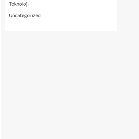
Teknoloji
Uncategorized