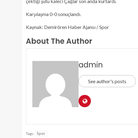
çektiği şutu kaleci Çağlar son anda kurtardı.
Karşılaşma 0-0 sonuçlandı.
Kaynak: Demirören Haber Ajansı / Spor
About The Author
admin
See author's posts
Spor
Tags: