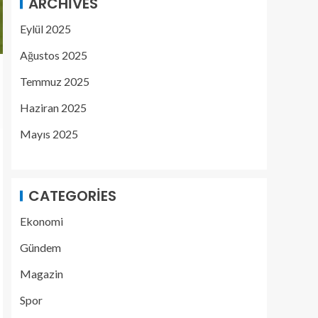
ARCHIVES
Eylül 2025
Ağustos 2025
Temmuz 2025
Haziran 2025
Mayıs 2025
CATEGORIES
Ekonomi
Gündem
Magazin
Spor