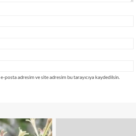
e-posta adresim ve site adresim bu tarayıcıya kaydedilsin.