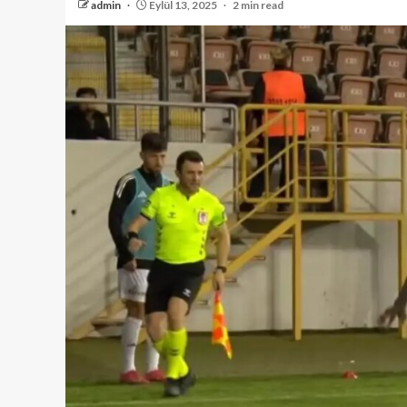
admin
Eylül 13, 2025
2 min read