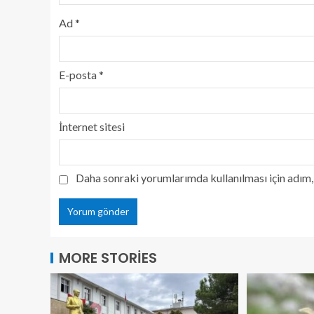
Ad
*
E-posta
*
İnternet sitesi
Daha sonraki yorumlarımda kullanılması için adım, 
MORE STORIES