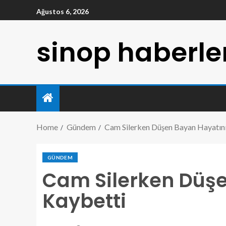
Ağustos 6, 2026
sinop haberle
Home
Gündem
Cam Silerken Düşen Bayan Hayatın
GÜNDEM
Cam Silerken Düşe
Kaybetti