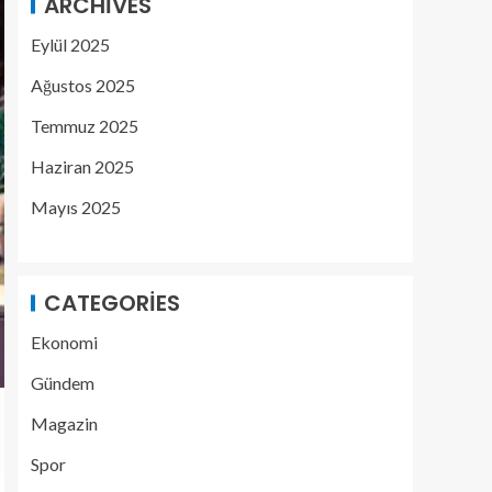
ARCHIVES
Eylül 2025
Ağustos 2025
Temmuz 2025
Haziran 2025
Mayıs 2025
CATEGORIES
Ekonomi
Gündem
Magazin
Spor