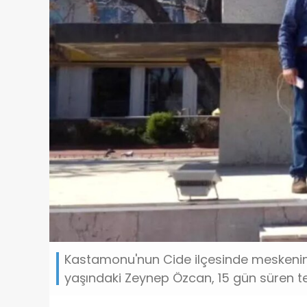
Kastamonu'nun Cide ilçesinde meskenin
yaşındaki Zeynep Özcan, 15 gün süren te