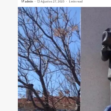
admin
Ağustos 27, 2025
1 min read