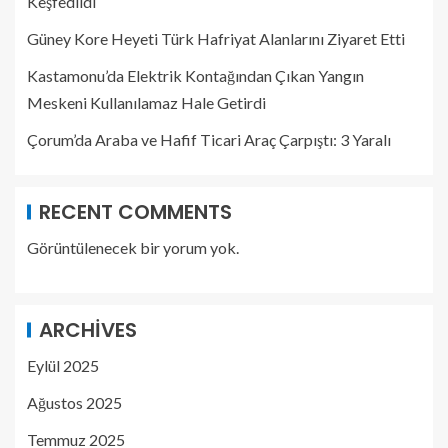
Keşfedildi
Güney Kore Heyeti Türk Hafriyat Alanlarını Ziyaret Etti
Kastamonu’da Elektrik Kontağından Çıkan Yangın
Meskeni Kullanılamaz Hale Getirdi
Çorum’da Araba ve Hafif Ticari Araç Çarpıştı: 3 Yaralı
RECENT COMMENTS
Görüntülenecek bir yorum yok.
ARCHIVES
Eylül 2025
Ağustos 2025
Temmuz 2025