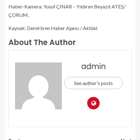
Haber-Kamera: Yusuf ÇINAR – Yıldırım Beyazıt ATEŞ/
ÇORUM,
Kaynak: Demirören Haber Ajansı / Aktüel
About The Author
admin
See author's posts