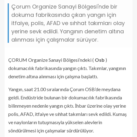
Çorum Organize Sanayi Bölgesi'nde bir
dokuma fabrikasında çıkan yangın için
itfaiye, polis, AFAD ve sıhhat takımları olay
yerine sevk edildi. Yangının denetim altına
alınması için çalışmalar sürüyor.
ÇORUM Organize Sanayi Bölgesi’ndeki (
Osb
)
dokumacılık fabrikasında yangın çıktı. Takımlar, yangının
denetim altına alınması için çalışma başlattı.
Yangın, saat 21.00 sıralarında Çorum OSB’de meydana
geldi. Endüstride bulunan bir dokumacılık fabrikasında
bilinmeyen nedenle yangın çıktı. İhbar üzerine olay yerine
polis, AFAD, itfaiye ve sıhhat takımları sevk edildi. Kumaş
ve naylonların tutuşmasıyla yükselen alevlerin
söndürülmesi için çalışmalar sürdürülüyor.