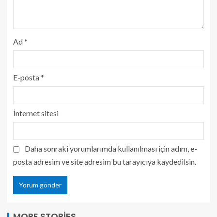
Ad
*
E-posta
*
İnternet sitesi
Daha sonraki yorumlarımda kullanılması için adım, e-
posta adresim ve site adresim bu tarayıcıya kaydedilsin.
MORE STORIES