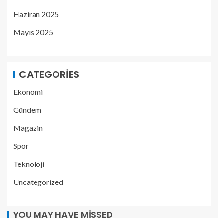
Haziran 2025
Mayıs 2025
CATEGORIES
Ekonomi
Gündem
Magazin
Spor
Teknoloji
Uncategorized
YOU MAY HAVE MISSED