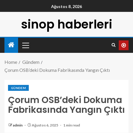
Ağustos 8, 2026
sinop haberleri
Home
Gündem
Çorum OSB’deki Dokuma Fabrikasında Yangın Çıktı
GÜNDEM
Çorum OSB’deki Dokuma
Fabrikasında Yangın Çıktı
admin
Ağustos 6, 2025
1 min read