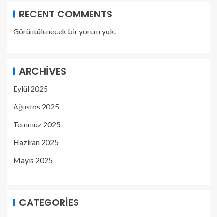
RECENT COMMENTS
Görüntülenecek bir yorum yok.
ARCHIVES
Eylül 2025
Ağustos 2025
Temmuz 2025
Haziran 2025
Mayıs 2025
CATEGORIES