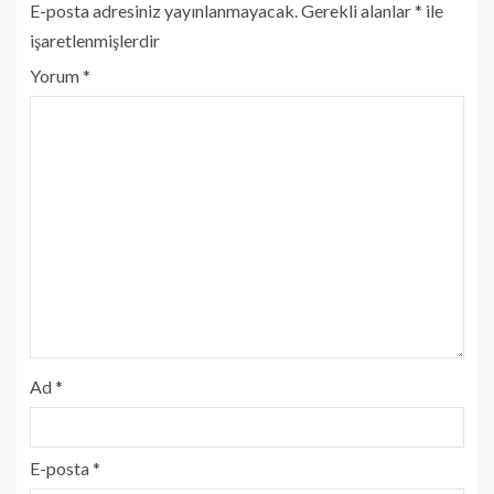
E-posta adresiniz yayınlanmayacak.
Gerekli alanlar
*
ile
işaretlenmişlerdir
Yorum
*
Ad
*
E-posta
*