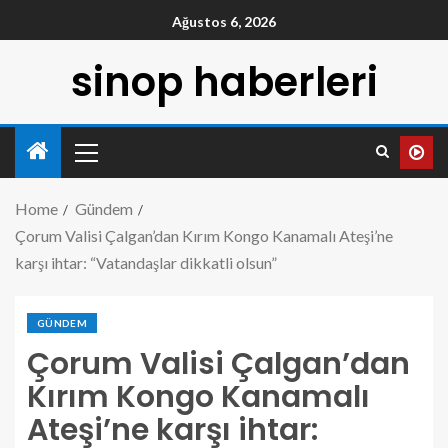
Ağustos 6, 2026
sinop haberleri
Home
Gündem
Çorum Valisi Çalgan’dan Kırım Kongo Kanamalı Ateşi’ne
karşı ihtar: “Vatandaşlar dikkatli olsun”
GÜNDEM
Çorum Valisi Çalgan’dan
Kırım Kongo Kanamalı
Ateşi’ne karşı ihtar: