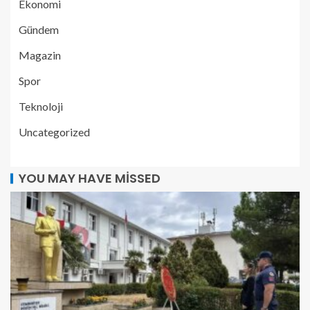
Ekonomi
Gündem
Magazin
Spor
Teknoloji
Uncategorized
YOU MAY HAVE MISSED