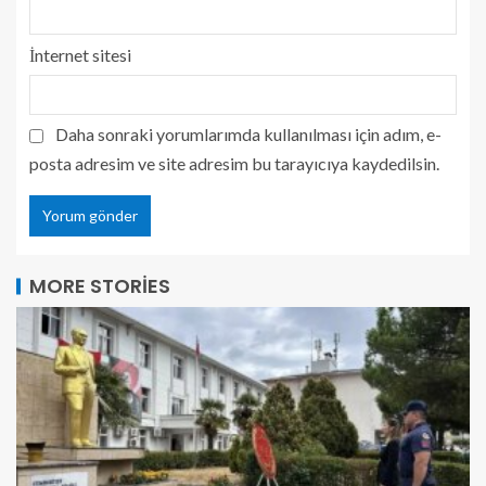
İnternet sitesi
Daha sonraki yorumlarımda kullanılması için adım, e-
posta adresim ve site adresim bu tarayıcıya kaydedilsin.
MORE STORIES