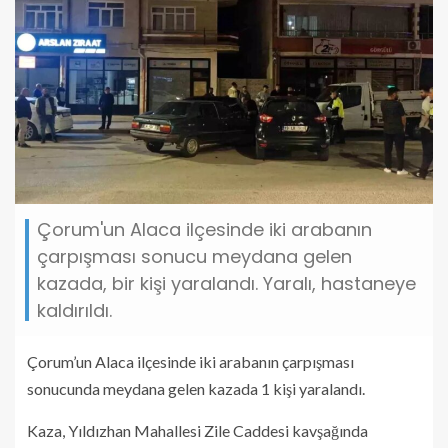
Çorum'un Alaca ilçesinde iki arabanın
çarpışması sonucu meydana gelen
kazada, bir kişi yaralandı. Yaralı, hastaneye
kaldırıldı.
Çorum’un Alaca ilçesinde iki arabanın çarpışması
sonucunda meydana gelen kazada 1 kişi yaralandı.
Kaza, Yıldızhan Mahallesi Zile Caddesi kavşağında