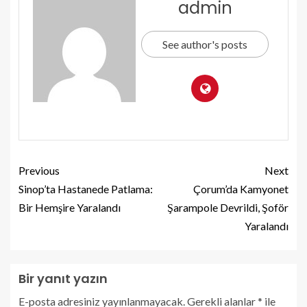
admin
See author's posts
Previous
Next
Sinop’ta Hastanede Patlama:
Çorum’da Kamyonet
Bir Hemşire Yaralandı
Şarampole Devrildi, Şoför
Yaralandı
Bir yanıt yazın
E-posta adresiniz yayınlanmayacak.
Gerekli alanlar
*
ile