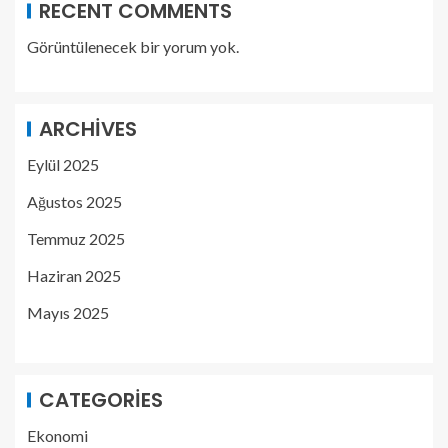
RECENT COMMENTS
Görüntülenecek bir yorum yok.
ARCHIVES
Eylül 2025
Ağustos 2025
Temmuz 2025
Haziran 2025
Mayıs 2025
CATEGORIES
Ekonomi