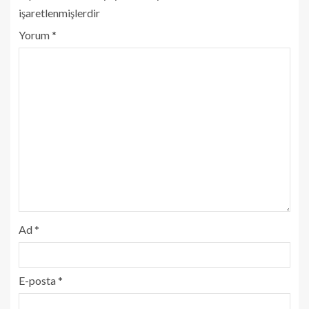
işaretlenmişlerdir
Yorum
*
Ad
*
E-posta
*