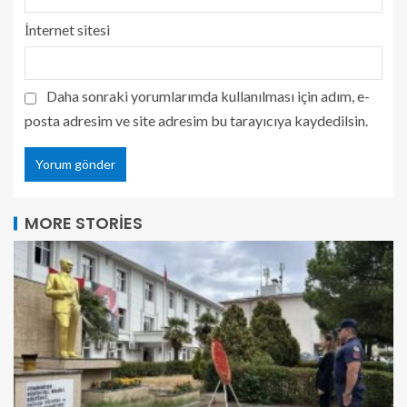
İnternet sitesi
Daha sonraki yorumlarımda kullanılması için adım, e-
posta adresim ve site adresim bu tarayıcıya kaydedilsin.
MORE STORIES