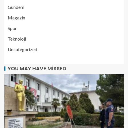
Gündem
Magazin
Spor
Teknoloji
Uncategorized
YOU MAY HAVE MISSED