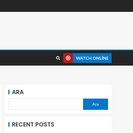
WATCH ONLINE
ARA
Ara
RECENT POSTS