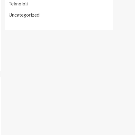
Teknoloji
Uncategorized