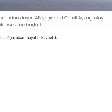
lkonundan düşen 45 yaşındaki Cemil Aykaç, olay
ili inceleme başlattı.
dan düşen adam, hayatını kaybetti.