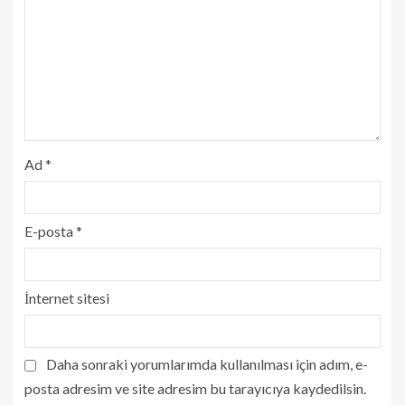
Ad
*
E-posta
*
İnternet sitesi
Daha sonraki yorumlarımda kullanılması için adım, e-
posta adresim ve site adresim bu tarayıcıya kaydedilsin.