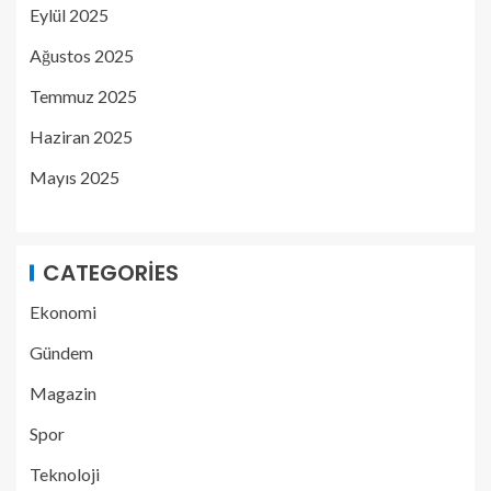
Eylül 2025
Ağustos 2025
Temmuz 2025
Haziran 2025
Mayıs 2025
CATEGORIES
Ekonomi
Gündem
Magazin
Spor
Teknoloji