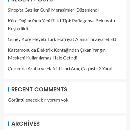
Sinop’ta Gaziler Günü Merasimleri Düzenlendi
Küre Dağları’nda Yeni Bitki Tipi: Paflagonya Belumotu
Keşfedildi
Güney Kore Heyeti Türk Hafriyat Alanlarını Ziyaret Etti
Kastamonu’da Elektrik Kontağından Çıkan Yangın
Meskeni Kullanılamaz Hale Getirdi
Çorum’da Araba ve Hafif Ticari Araç Çarpıştı: 3 Yaralı
RECENT COMMENTS
Görüntülenecek bir yorum yok.
ARCHIVES