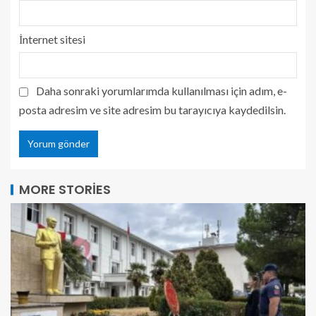
İnternet sitesi
Daha sonraki yorumlarımda kullanılması için adım, e-
posta adresim ve site adresim bu tarayıcıya kaydedilsin.
MORE STORIES