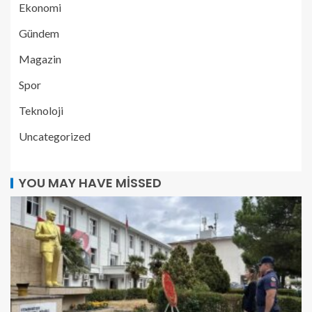
Ekonomi
Gündem
Magazin
Spor
Teknoloji
Uncategorized
YOU MAY HAVE MISSED