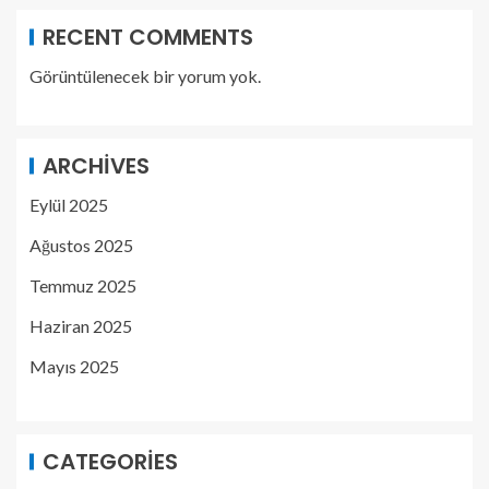
RECENT COMMENTS
Görüntülenecek bir yorum yok.
ARCHIVES
Eylül 2025
Ağustos 2025
Temmuz 2025
Haziran 2025
Mayıs 2025
CATEGORIES