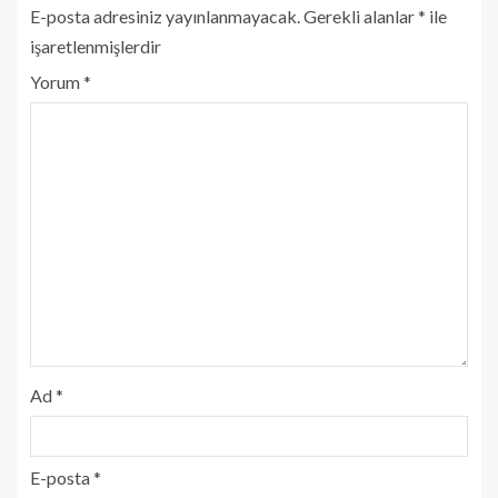
E-posta adresiniz yayınlanmayacak.
Gerekli alanlar
*
ile
işaretlenmişlerdir
Yorum
*
Ad
*
E-posta
*