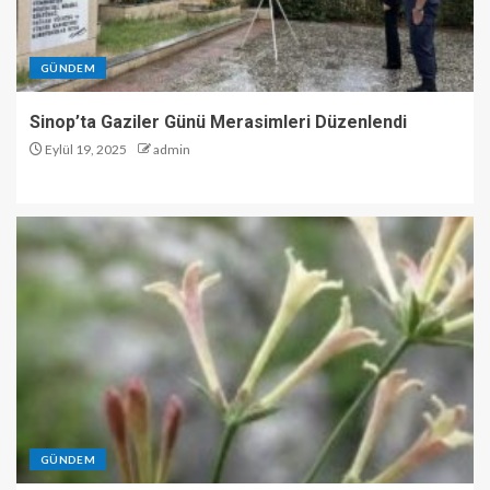
GÜNDEM
Sinop’ta Gaziler Günü Merasimleri Düzenlendi
Eylül 19, 2025
admin
GÜNDEM