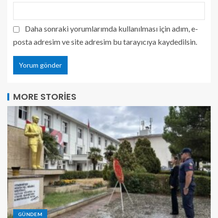
Daha sonraki yorumlarımda kullanılması için adım, e-
posta adresim ve site adresim bu tarayıcıya kaydedilsin.
MORE STORIES
GÜNDEM