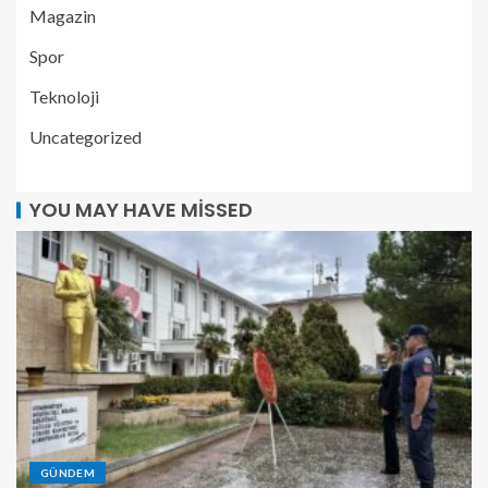
Magazin
Spor
Teknoloji
Uncategorized
YOU MAY HAVE MISSED
GÜNDEM