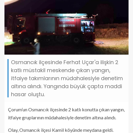
Osmancık ilçesinde Ferhat Uçar'a ilişkin 2
katlı müstakil meskende çıkan yangın,
itfaiye takımlarının müdahalesiyle denetim
altına alındı. Yangında büyük çapta maddi
hasar oluştu.
Çorum’un Osmancık ilçesinde 2 katlı konutta çıkan yangın,
itfaiye gruplarının müdahalesiyle denetim altına alındı.
Olay, Osmancık ilçesi Kamil köyünde meydana geldi.