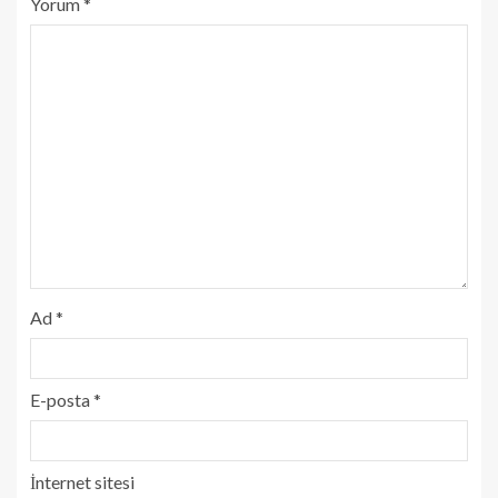
Yorum
*
Ad
*
E-posta
*
İnternet sitesi