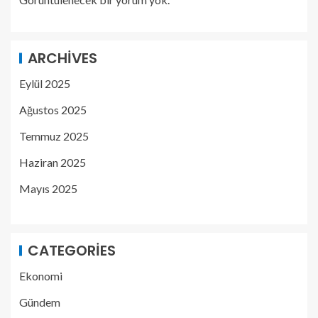
ARCHIVES
Eylül 2025
Ağustos 2025
Temmuz 2025
Haziran 2025
Mayıs 2025
CATEGORIES
Ekonomi
Gündem