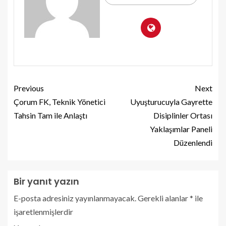
Previous
Next
Çorum FK, Teknik Yönetici
Uyuşturucuyla Gayrette
Tahsin Tam ile Anlaştı
Disiplinler Ortası
Yaklaşımlar Paneli
Düzenlendi
Bir yanıt yazın
E-posta adresiniz yayınlanmayacak.
Gerekli alanlar
*
ile
işaretlenmişlerdir