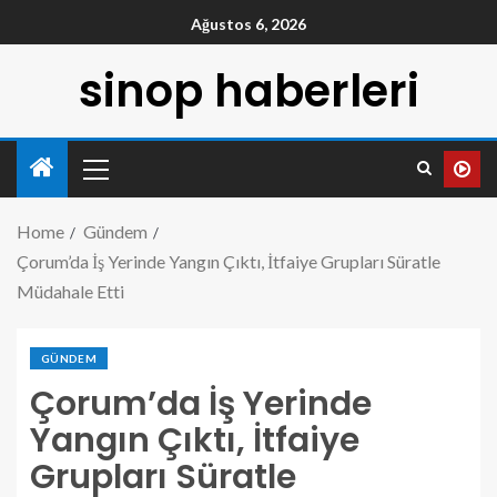
Ağustos 6, 2026
sinop haberleri
Home
Gündem
Çorum’da İş Yerinde Yangın Çıktı, İtfaiye Grupları Süratle
Müdahale Etti
GÜNDEM
Çorum’da İş Yerinde
Yangın Çıktı, İtfaiye
Grupları Süratle