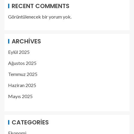
RECENT COMMENTS
Görüntülenecek bir yorum yok.
ARCHIVES
Eylül 2025
Ağustos 2025
Temmuz 2025
Haziran 2025
Mayıs 2025
CATEGORIES
Ekonomi