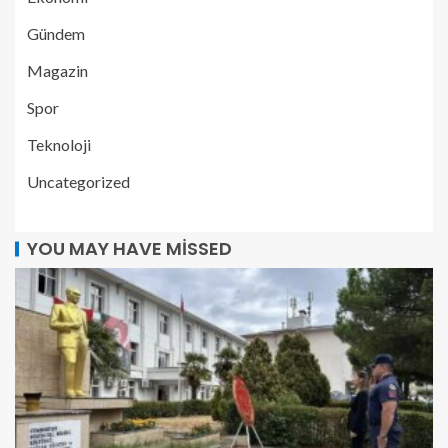
Gündem
Magazin
Spor
Teknoloji
Uncategorized
YOU MAY HAVE MISSED