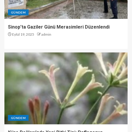
GÜNDEM
Sinop’ta Gaziler Günü Merasimleri Düzenlendi
Eylül 19, 2025
admin
GÜNDEM