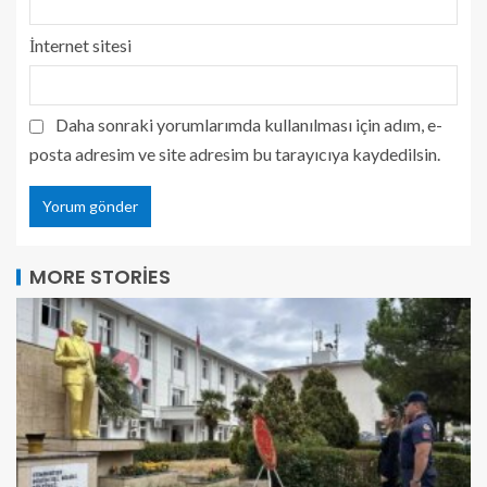
İnternet sitesi
Daha sonraki yorumlarımda kullanılması için adım, e-
posta adresim ve site adresim bu tarayıcıya kaydedilsin.
MORE STORIES