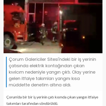
Çorum Galericiler Sitesi'ndeki bir iş yerinin
çatısında elektrik kontağından çıkan
kıvılcım nedeniyle yangın çıktı. Olay yerine
gelen itfaiye takımları yangını kısa
müddette denetim altına aldı.
Çorum’da bir bir iş yerinin çatı kısmda çıkan yangın itfaiye
takımları tarafından söndürüldü.