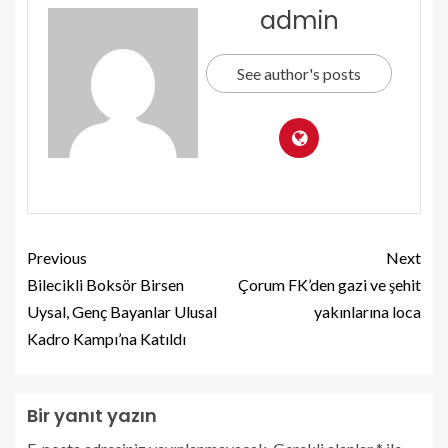
admin
See author's posts
Previous
Next
Bilecikli Boksör Birsen
Çorum FK’den gazi ve şehit
Uysal, Genç Bayanlar Ulusal
yakınlarına loca
Kadro Kampı’na Katıldı
Bir yanıt yazın