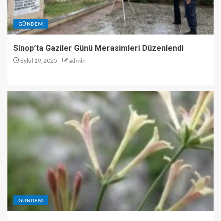
GÜNDEM
Sinop’ta Gaziler Günü Merasimleri Düzenlendi
Eylül 19, 2025
admin
GÜNDEM