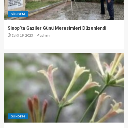
GÜNDEM
Sinop’ta Gaziler Günü Merasimleri Düzenlendi
Eylül 19, 2025
admin
GÜNDEM