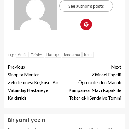
See author's posts
Antik
Ekipler
Hattuşa
Jandarma
Kent
Tags:
Previous
Next
Sinop’ta Mantar
Zihinsel Engelli
Zehirlenmesi Kuşkusu: Bir
Öğrencilerden Manalı
Vatandaş Hastaneye
Kampanya: Mavi Kapak ile
Kaldırıldı
Tekerlekli Sandalye Temini
Bir yanıt yazın