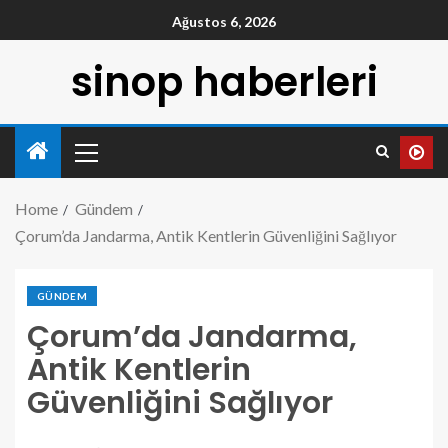
Ağustos 6, 2026
sinop haberleri
Home
Gündem
Çorum’da Jandarma, Antik Kentlerin Güvenliğini Sağlıyor
GÜNDEM
Çorum’da Jandarma,
Antik Kentlerin
Güvenliğini Sağlıyor