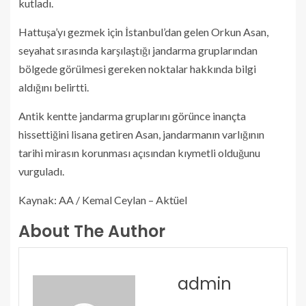
kutladı.
Hattuşa’yı gezmek için İstanbul’dan gelen Orkun Asan,
seyahat sırasında karşılaştığı jandarma gruplarından
bölgede görülmesi gereken noktalar hakkında bilgi
aldığını belirtti.
Antik kentte jandarma gruplarını görünce inançta
hissettiğini lisana getiren Asan, jandarmanın varlığının
tarihi mirasın korunması açısından kıymetli olduğunu
vurguladı.
Kaynak: AA / Kemal Ceylan – Aktüel
About The Author
admin