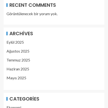
RECENT COMMENTS
Görüntülenecek bir yorum yok.
ARCHIVES
Eylül 2025
Ağustos 2025
Temmuz 2025
Haziran 2025
Mayıs 2025
CATEGORIES
Ekonomi