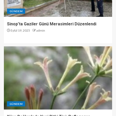
GÜNDEM
Sinop’ta Gaziler Günü Merasimleri Düzenlendi
Eylül 19, 2025
admin
GÜNDEM