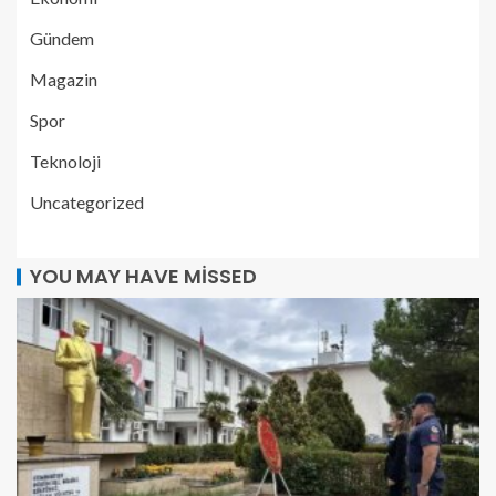
Gündem
Magazin
Spor
Teknoloji
Uncategorized
YOU MAY HAVE MISSED