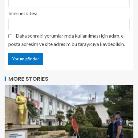
İnternet sitesi
Daha sonraki yorumlarımda kullanılması için adım, e-
posta adresim ve site adresim bu tarayıcıya kaydedilsin.
MORE STORIES