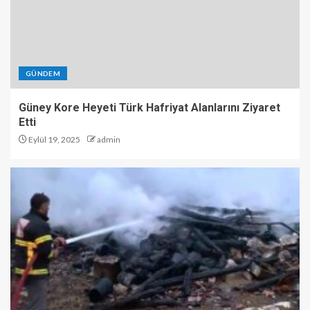
GÜNDEM
Güney Kore Heyeti Türk Hafriyat Alanlarını Ziyaret
Etti
Eylül 19, 2025
admin