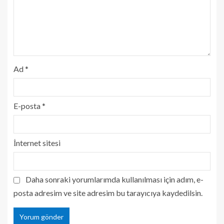
Ad
*
E-posta
*
İnternet sitesi
Daha sonraki yorumlarımda kullanılması için adım, e-
posta adresim ve site adresim bu tarayıcıya kaydedilsin.