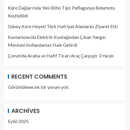
Küre Dağları’nda Yeni Bitki Tipi: Paflagonya Belumotu
Keşfedildi
Güney Kore Heyeti Türk Hafriyat Alanlarını Ziyaret Etti
Kastamonu’da Elektrik Kontağından Çıkan Yangın
Meskeni Kullanılamaz Hale Getirdi
Çorum’da Araba ve Hafif Ticari Araç Çarpıştı: 3 Yaralı
RECENT COMMENTS
Görüntülenecek bir yorum yok.
ARCHIVES
Eylül 2025