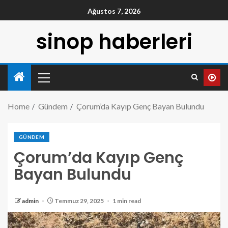
Ağustos 7, 2026
sinop haberleri
Home
Gündem
Çorum’da Kayıp Genç Bayan Bulundu
GÜNDEM
Çorum’da Kayıp Genç
Bayan Bulundu
admin
Temmuz 29, 2025
1 min read