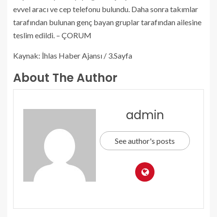
evvel aracı ve cep telefonu bulundu. Daha sonra takımlar
tarafından bulunan genç bayan gruplar tarafından ailesine
teslim edildi. – ÇORUM
Kaynak: İhlas Haber Ajansı / 3.Sayfa
About The Author
admin
See author's posts