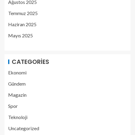
Ağustos 2025
Temmuz 2025
Haziran 2025
Mayıs 2025
CATEGORIES
Ekonomi
Gündem
Magazin
Spor
Teknoloji
Uncategorized