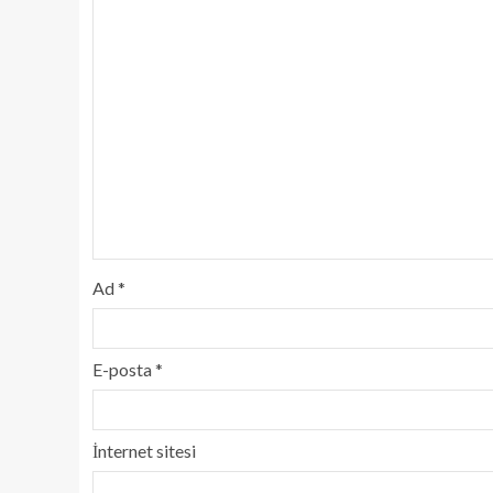
Ad
*
E-posta
*
İnternet sitesi