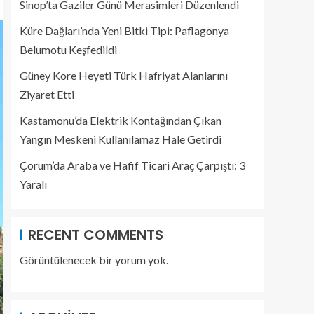
Sinop’ta Gaziler Günü Merasimleri Düzenlendi
Küre Dağları’nda Yeni Bitki Tipi: Paflagonya
Belumotu Keşfedildi
Güney Kore Heyeti Türk Hafriyat Alanlarını
Ziyaret Etti
Kastamonu’da Elektrik Kontağından Çıkan
Yangın Meskeni Kullanılamaz Hale Getirdi
Çorum’da Araba ve Hafif Ticari Araç Çarpıştı: 3
Yaralı
RECENT COMMENTS
Görüntülenecek bir yorum yok.