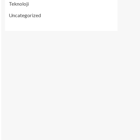
Teknoloji
Uncategorized