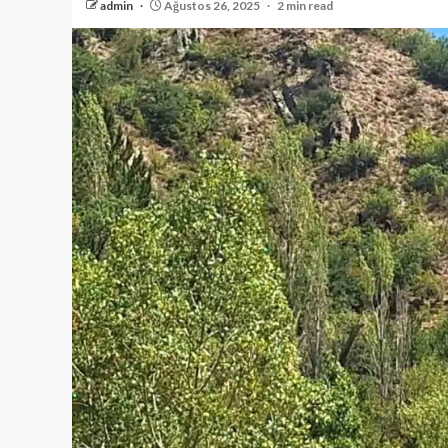
admin
Ağustos 26, 2025
2 min read