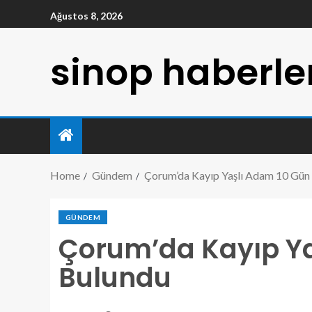
Ağustos 8, 2026
sinop haberle
Home
Gündem
Çorum’da Kayıp Yaşlı Adam 10 Gün
GÜNDEM
Çorum’da Kayıp Ya
Bulundu