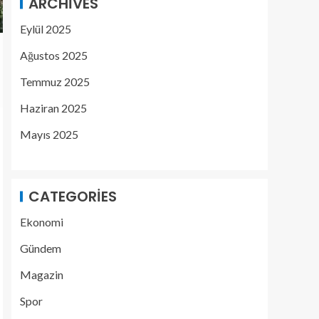
ARCHIVES
Eylül 2025
Ağustos 2025
Temmuz 2025
Haziran 2025
Mayıs 2025
CATEGORIES
Ekonomi
Gündem
Magazin
Spor