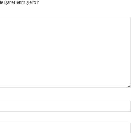
le işaretlenmişlerdir