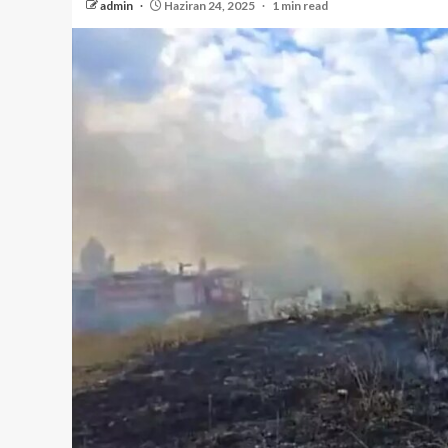
admin
Haziran 24, 2025
1 min read