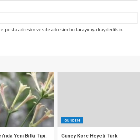
e-posta adresim ve site adresim bu tarayıcıya kaydedilsin.
GÜNDEM
ı’nda Yeni Bitki Tipi:
Güney Kore Heyeti Türk