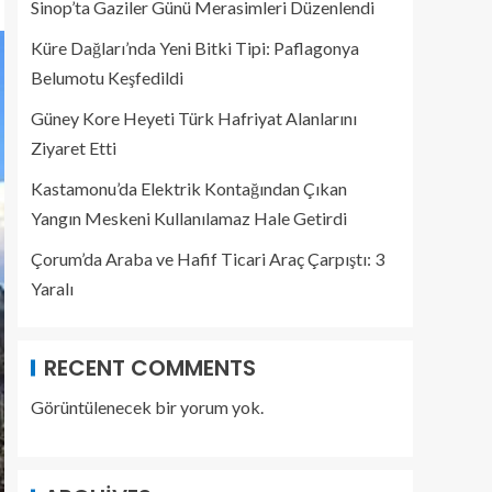
Sinop’ta Gaziler Günü Merasimleri Düzenlendi
Küre Dağları’nda Yeni Bitki Tipi: Paflagonya
Belumotu Keşfedildi
Güney Kore Heyeti Türk Hafriyat Alanlarını
Ziyaret Etti
Kastamonu’da Elektrik Kontağından Çıkan
Yangın Meskeni Kullanılamaz Hale Getirdi
Çorum’da Araba ve Hafif Ticari Araç Çarpıştı: 3
Yaralı
RECENT COMMENTS
Görüntülenecek bir yorum yok.