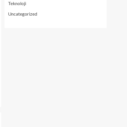
Teknoloji
Uncategorized