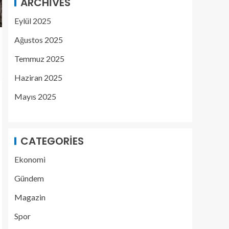
ARCHIVES
Eylül 2025
Ağustos 2025
Temmuz 2025
Haziran 2025
Mayıs 2025
CATEGORIES
Ekonomi
Gündem
Magazin
Spor