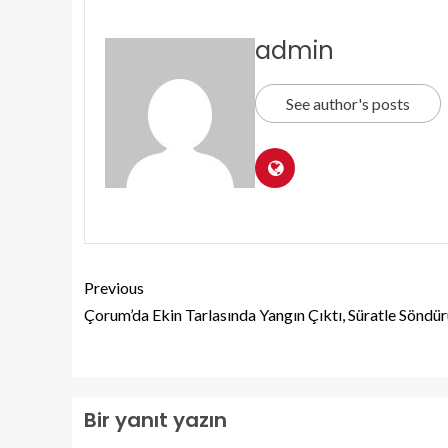
admin
See author's posts
Previous
Çorum’da Ekin Tarlasında Yangın Çıktı, Süratle Söndü
Bir yanıt yazın