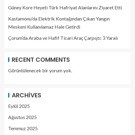
Güney Kore Heyeti Türk Hafriyat Alanlarını Ziyaret Etti
Kastamonu’da Elektrik Kontağından Çıkan Yangın
Meskeni Kullanılamaz Hale Getirdi
Çorum’da Araba ve Hafif Ticari Araç Çarpıştı: 3 Yaralı
RECENT COMMENTS
Görüntülenecek bir yorum yok.
ARCHIVES
Eylül 2025
Ağustos 2025
Temmuz 2025