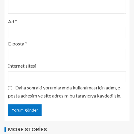
Ad
*
E-posta
*
İnternet sitesi
Daha sonraki yorumlarımda kullanılması için adım, e-
posta adresim ve site adresim bu tarayıcıya kaydedilsin.
MORE STORIES