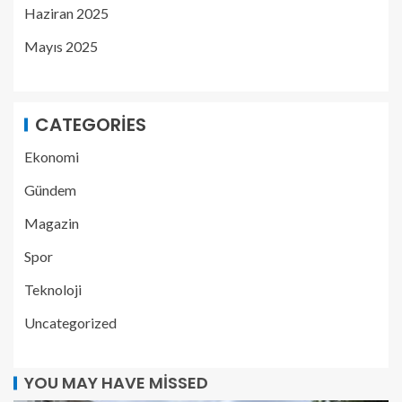
Haziran 2025
Mayıs 2025
CATEGORIES
Ekonomi
Gündem
Magazin
Spor
Teknoloji
Uncategorized
YOU MAY HAVE MISSED