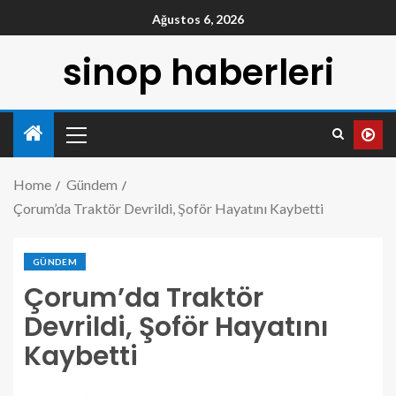
Ağustos 6, 2026
sinop haberleri
Home
Gündem
Çorum’da Traktör Devrildi, Şoför Hayatını Kaybetti
GÜNDEM
Çorum’da Traktör
Devrildi, Şoför Hayatını
Kaybetti