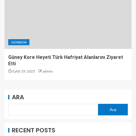
GÜNDEM
Güney Kore Heyeti Türk Hafriyat Alanlarını Ziyaret
Etti
Eylül 19, 2025
admin
ARA
Ara
RECENT POSTS