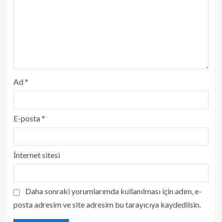
Ad
*
E-posta
*
İnternet sitesi
Daha sonraki yorumlarımda kullanılması için adım, e-
posta adresim ve site adresim bu tarayıcıya kaydedilsin.