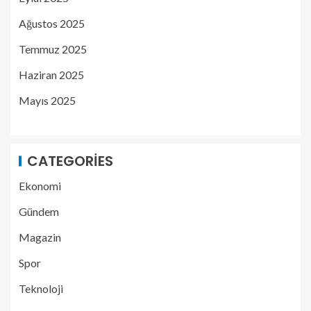
Ağustos 2025
Temmuz 2025
Haziran 2025
Mayıs 2025
CATEGORIES
Ekonomi
Gündem
Magazin
Spor
Teknoloji