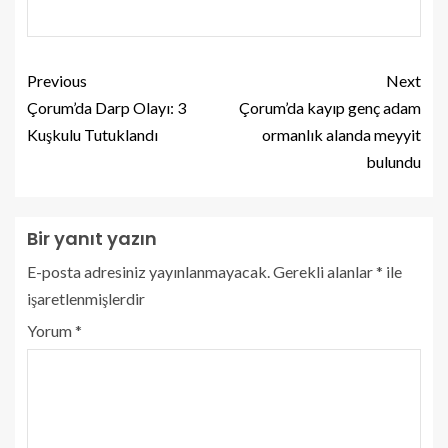
Previous
Next
Çorum’da Darp Olayı: 3
Çorum’da kayıp genç adam
Kuşkulu Tutuklandı
ormanlık alanda meyyit
bulundu
Bir yanıt yazın
E-posta adresiniz yayınlanmayacak.
Gerekli alanlar
*
ile
işaretlenmişlerdir
Yorum
*