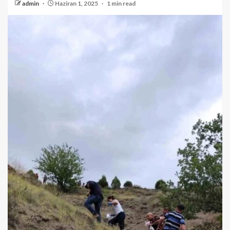
admin
Haziran 1, 2025
1 min read