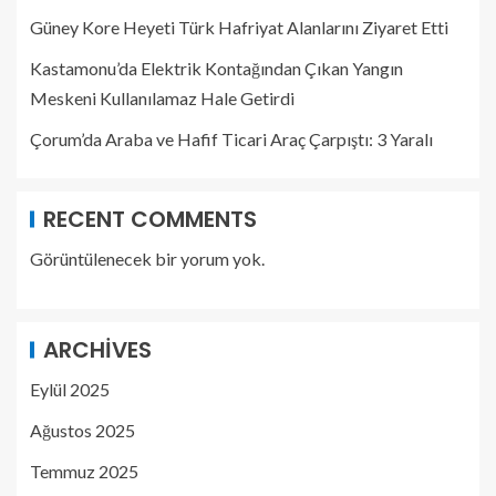
Güney Kore Heyeti Türk Hafriyat Alanlarını Ziyaret Etti
Kastamonu’da Elektrik Kontağından Çıkan Yangın
Meskeni Kullanılamaz Hale Getirdi
Çorum’da Araba ve Hafif Ticari Araç Çarpıştı: 3 Yaralı
RECENT COMMENTS
Görüntülenecek bir yorum yok.
ARCHIVES
Eylül 2025
Ağustos 2025
Temmuz 2025