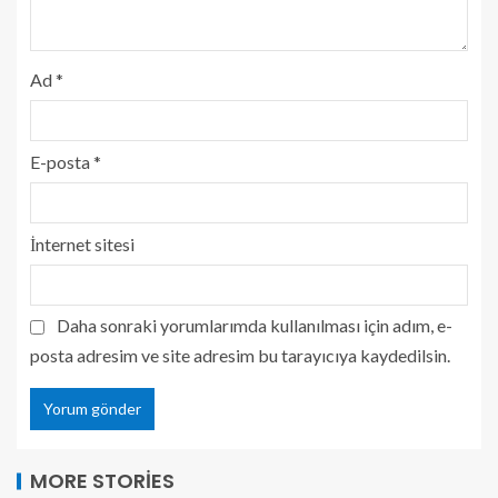
Ad
*
E-posta
*
İnternet sitesi
Daha sonraki yorumlarımda kullanılması için adım, e-
posta adresim ve site adresim bu tarayıcıya kaydedilsin.
MORE STORIES