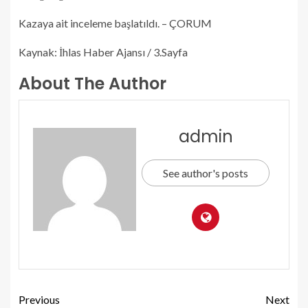
Kazaya ait inceleme başlatıldı. – ÇORUM
Kaynak: İhlas Haber Ajansı / 3.Sayfa
About The Author
admin
See author's posts
Previous
Next