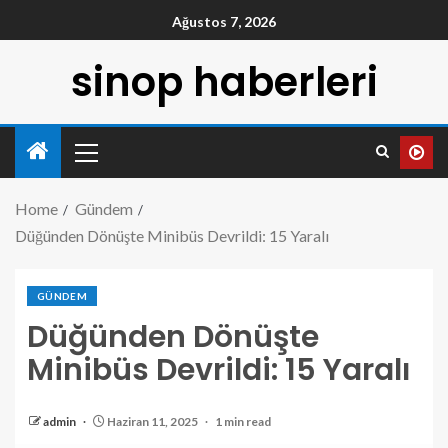
Ağustos 7, 2026
sinop haberleri
Home
Gündem
Düğünden Dönüşte Minibüs Devrildi: 15 Yaralı
GÜNDEM
Düğünden Dönüşte
Minibüs Devrildi: 15 Yaralı
admin
Haziran 11, 2025
1 min read