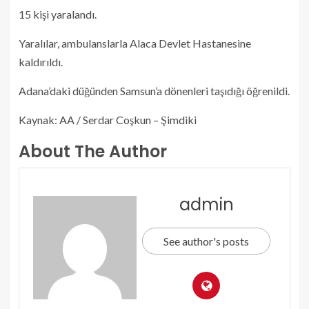
15 kişi yaralandı.
Yaralılar, ambulanslarla Alaca Devlet Hastanesine
kaldırıldı.
Adana’daki düğünden Samsun’a dönenleri taşıdığı öğrenildi.
Kaynak: AA / Serdar Coşkun – Şimdiki
About The Author
admin
See author's posts