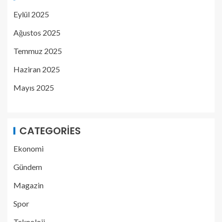
Eylül 2025
Ağustos 2025
Temmuz 2025
Haziran 2025
Mayıs 2025
CATEGORIES
Ekonomi
Gündem
Magazin
Spor
Teknoloji