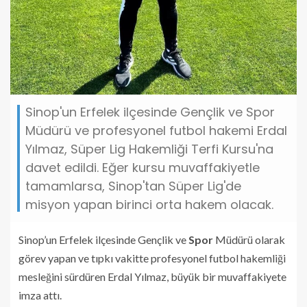
Sinop'un Erfelek ilçesinde Gençlik ve Spor
Müdürü ve profesyonel futbol hakemi Erdal
Yılmaz, Süper Lig Hakemliği Terfi Kursu'na
davet edildi. Eğer kursu muvaffakiyetle
tamamlarsa, Sinop'tan Süper Lig'de
misyon yapan birinci orta hakem olacak.
Sinop’un Erfelek ilçesinde Gençlik ve
Spor
Müdürü olarak
görev yapan ve tıpkı vakitte profesyonel futbol hakemliği
mesleğini sürdüren Erdal Yılmaz, büyük bir muvaffakiyete
imza attı.