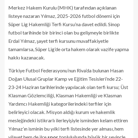
Merkez Hakem Kurulu (MHK) tarafından açıklanan
listeye nazaran Yılmaz, 2025-2026 futbol dönemi için
Süper Lig Hakemliği Terfi Kursu’na davet edildi. Sinop
futbol tarihinde bir birinci olan bu gelişmeyle birlikte
Erdal Yılmaz, şayet terfi kursunu muvaffakiyetle
tamamlarsa, Süper Lig’de orta hakem olarak vazife yapma
hakkı kazanacak.
Türkiye Futbol Federasyonu’nun Riva’da bulunan Hasan
Doğan Ulusal Gruplar Kamp ve Eğitim Tesisleri’nde 22-
23-24 Haziran tarihlerinde yapılacak olan terfi kursu; Üst
Klasman Gözlemciliği, Klasman Hakemliği ve Klasman
Yardımcı Hakemliği kategorilerindeki terfiler için
belirleyici olacak. Misyon aldığı kurum ve hakemlik
mesleğindeki istikrarlı ilerleyişiyle isminden kelam ettiren
Yılmaz’ın isminin bu yılki terfi listesinde yer alması, hem
vilayet hem de ilçe
spor
topluluğunda büyük bir sevinçle