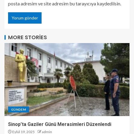
posta adresim ve site adresim bu tarayıcıya kaydedilsin.
MORE STORIES
GÜNDEM
Sinop’ta Gaziler Günü Merasimleri Düzenlendi
Eylül 19, 2025
admin