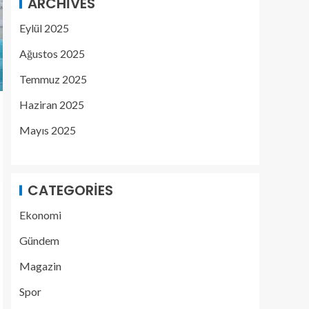
ARCHIVES
Eylül 2025
Ağustos 2025
Temmuz 2025
Haziran 2025
Mayıs 2025
CATEGORIES
Ekonomi
Gündem
Magazin
Spor