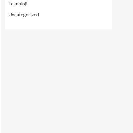
Teknoloji
Uncategorized