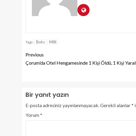
Boks
Milli
Tags:
Previous
Çorum’da Otel Hengamesinde 1 Kişi Öldü, 1 Kişi Yaral
Bir yanıt yazın
E-posta adresiniz yayınlanmayacak.
Gerekli alanlar
*
i
Yorum
*