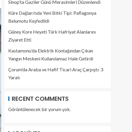
Sinop’ta Gaziler Günü Merasimleri Düzenlendi
Küre Dağları’nda Yeni Bitki Tipi: Paflagonya
Belumotu Keşfedildi
Güney Kore Heyeti Türk Hafriyat Alanlarını
Ziyaret Etti
Kastamonu’da Elektrik Kontağından Çıkan
Yangın Meskeni Kullanılamaz Hale Getirdi
Çorum’da Araba ve Hafif Ticari Araç Çarpıştı: 3
Yaralı
RECENT COMMENTS
Görüntülenecek bir yorum yok.