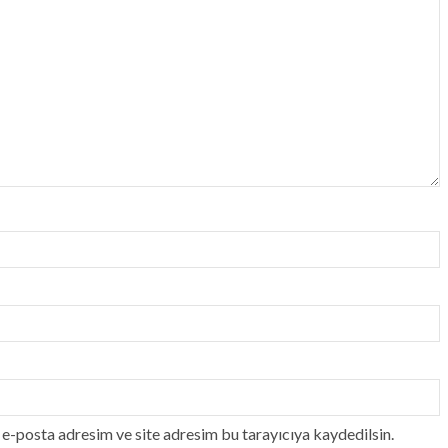
e-posta adresim ve site adresim bu tarayıcıya kaydedilsin.