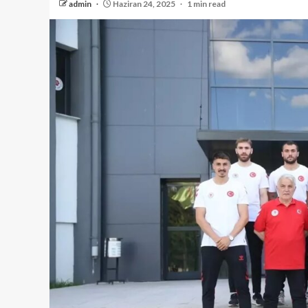
admin
Haziran 24, 2025
1 min read