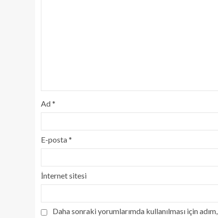
Ad
*
E-posta
*
İnternet sitesi
Daha sonraki yorumlarımda kullanılması için adım, 