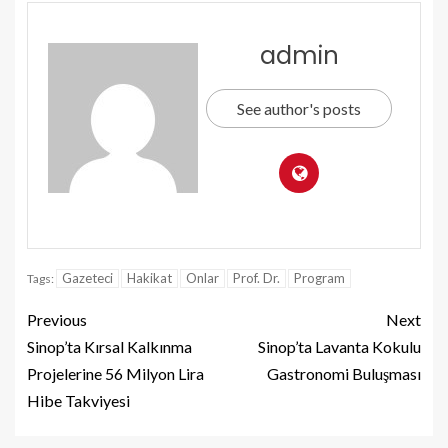
admin
See author's posts
Gazeteci
Hakikat
Onlar
Prof. Dr.
Program
Tags:
Previous
Next
Sinop’ta Kırsal Kalkınma
Sinop’ta Lavanta Kokulu
Projelerine 56 Milyon Lira
Gastronomi Buluşması
Hibe Takviyesi