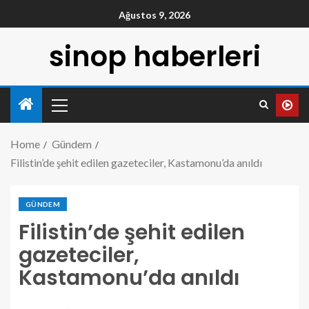
Ağustos 9, 2026
sinop haberleri
Home
Gündem
Filistin’de şehit edilen gazeteciler, Kastamonu’da anıldı
GÜNDEM
Filistin’de şehit edilen
gazeteciler,
Kastamonu’da anıldı