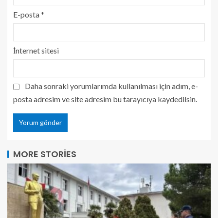
E-posta
*
İnternet sitesi
Daha sonraki yorumlarımda kullanılması için adım, e-
posta adresim ve site adresim bu tarayıcıya kaydedilsin.
MORE STORIES