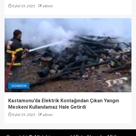
Eylül 19, 2025
admin
GÜNDEM
Kastamonu’da Elektrik Kontağından Çıkan Yangın
Meskeni Kullanılamaz Hale Getirdi
Eylül 19, 2025
admin