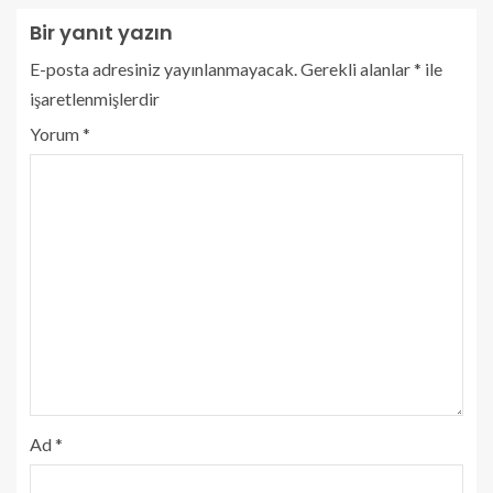
Bir yanıt yazın
E-posta adresiniz yayınlanmayacak.
Gerekli alanlar
*
ile
işaretlenmişlerdir
Yorum
*
Ad
*