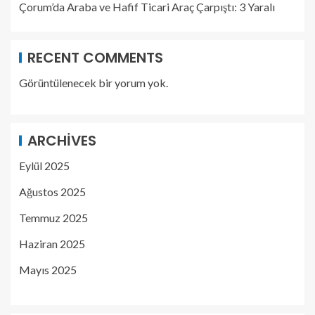
Çorum’da Araba ve Hafif Ticari Araç Çarpıştı: 3 Yaralı
RECENT COMMENTS
Görüntülenecek bir yorum yok.
ARCHIVES
Eylül 2025
Ağustos 2025
Temmuz 2025
Haziran 2025
Mayıs 2025