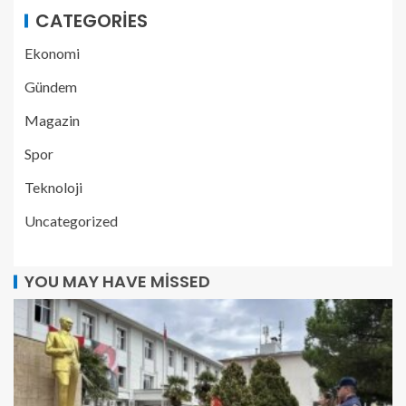
CATEGORIES
Ekonomi
Gündem
Magazin
Spor
Teknoloji
Uncategorized
YOU MAY HAVE MISSED