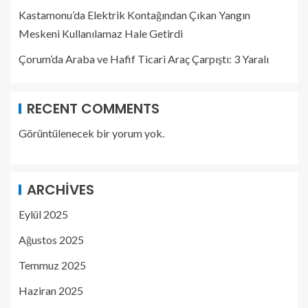
Kastamonu’da Elektrik Kontağından Çıkan Yangın
Meskeni Kullanılamaz Hale Getirdi
Çorum’da Araba ve Hafif Ticari Araç Çarpıştı: 3 Yaralı
RECENT COMMENTS
Görüntülenecek bir yorum yok.
ARCHIVES
Eylül 2025
Ağustos 2025
Temmuz 2025
Haziran 2025