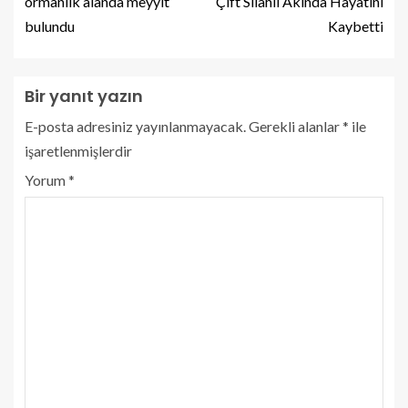
ormanlık alanda meyyit
Çift Silahlı Akında Hayatını
bulundu
Kaybetti
Bir yanıt yazın
E-posta adresiniz yayınlanmayacak.
Gerekli alanlar
*
ile
işaretlenmişlerdir
Yorum
*