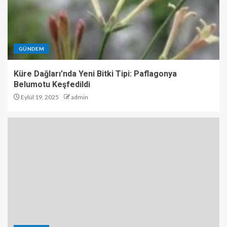
GÜNDEM
Küre Dağları’nda Yeni Bitki Tipi: Paflagonya
Belumotu Keşfedildi
Eylül 19, 2025
admin