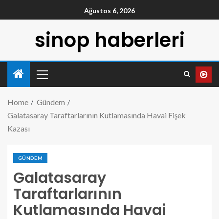
Ağustos 6, 2026
sinop haberleri
Home
Gündem
Galatasaray Taraftarlarının Kutlamasında Havai Fişek
Kazası
GÜNDEM
Galatasaray
Taraftarlarının
Kutlamasında Havai