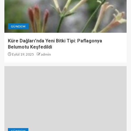
GÜNDEM
Küre Dağları’nda Yeni Bitki Tipi: Paflagonya
Belumotu Keşfedildi
Eylül 19, 2025
admin