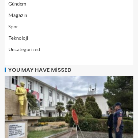
Gündem
Magazin
Spor
Teknoloji
Uncategorized
YOU MAY HAVE MISSED