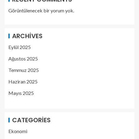
Görüntülenecek bir yorum yok.
ARCHIVES
Eylül 2025
Ağustos 2025
Temmuz 2025
Haziran 2025
Mayıs 2025
CATEGORIES
Ekonomi