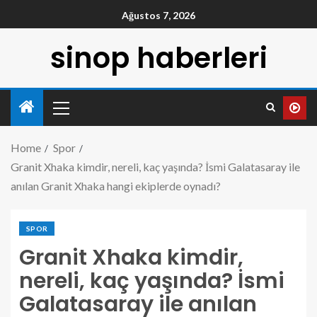
Ağustos 7, 2026
sinop haberleri
Home
Spor
Granit Xhaka kimdir, nereli, kaç yaşında? İsmi Galatasaray ile
anılan Granit Xhaka hangi ekiplerde oynadı?
SPOR
Granit Xhaka kimdir,
nereli, kaç yaşında? İsmi
Galatasaray ile anılan