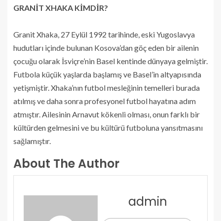
GRANİT XHAKA KİMDİR?
Granit Xhaka, 27 Eylül 1992 tarihinde, eski Yugoslavya
hudutları içinde bulunan Kosova’dan göç eden bir ailenin
çocuğu olarak İsviçre’nin Basel kentinde dünyaya gelmiştir.
Futbola küçük yaşlarda başlamış ve Basel’in altyapısında
yetişmiştir. Xhaka’nın futbol mesleğinin temelleri burada
atılmış ve daha sonra profesyonel futbol hayatına adım
atmıştır. Ailesinin Arnavut kökenli olması, onun farklı bir
kültürden gelmesini ve bu kültürü futboluna yansıtmasını
sağlamıştır.
About The Author
admin