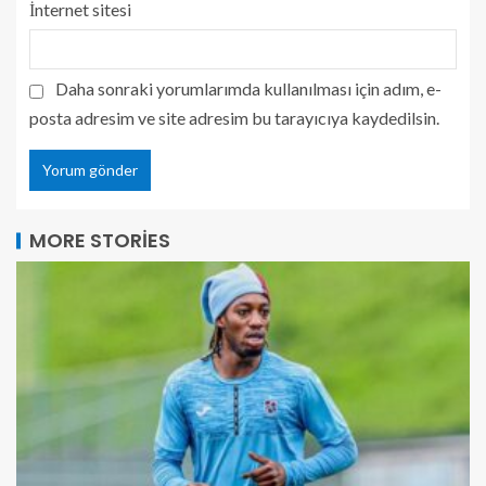
İnternet sitesi
Daha sonraki yorumlarımda kullanılması için adım, e-
posta adresim ve site adresim bu tarayıcıya kaydedilsin.
MORE STORIES