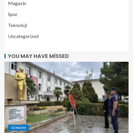
Magazin
Spor
Teknoloji
Uncategorized
YOU MAY HAVE MISSED
GÜNDEM