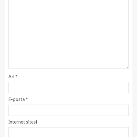
Ad
*
E-posta
*
İnternet sitesi