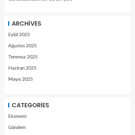
ARCHIVES
Eylül 2025
Ağustos 2025
Temmuz 2025
Haziran 2025
Mayıs 2025
CATEGORIES
Ekonomi
Gündem