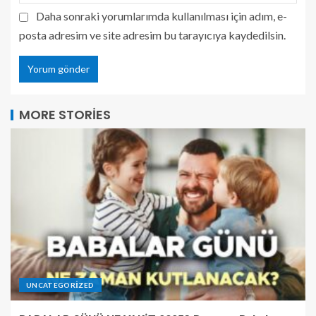
Daha sonraki yorumlarımda kullanılması için adım, e-
posta adresim ve site adresim bu tarayıcıya kaydedilsin.
MORE STORIES
UNCATEGORIZED