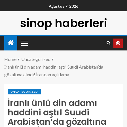
Ağustos 7, 2026
sinop haberleri
Home
Uncategorized
İranlı ünlü din adamı haddini aştı! Suudi Arabistan’da
gözaltına alındı! İran’dan açıklama
UNCATEGORIZED
İranlı ünlü din adamı
haddini aştı! Suudi
Arabistan’da gözaltına