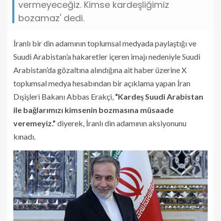
vermeyeceğiz. Kimse kardeşliğimiz
bozamaz' dedi.
İranlı bir din adamının toplumsal medyada paylaştığı ve
Suudi Arabistan’a hakaretler içeren imajı nedeniyle Suudi
Arabistan’da gözaltına alındığına ait haber üzerine X
toplumsal medya hesabından bir açıklama yapan İran
Dışişleri Bakanı Abbas Erakçi,
“Kardeş Suudi Arabistan
ile bağlarımızı kimsenin bozmasına müsaade
veremeyiz.”
diyerek, İranlı din adamının aksiyonunu
kınadı.