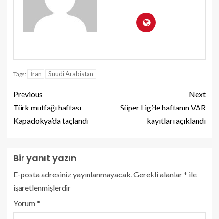
İran
Suudi Arabistan
Tags:
Previous
Next
Türk mutfağı haftası
Süper Lig’de haftanın VAR
Kapadokya’da taçlandı
kayıtları açıklandı
Bir yanıt yazın
E-posta adresiniz yayınlanmayacak.
Gerekli alanlar
*
ile
işaretlenmişlerdir
Yorum
*