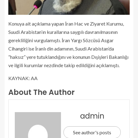
Konuya ait açıklama yapan İran Hac ve Ziyaret Kurumu,
Suudi Arabistan’ın kurallarına saygılı davranılmasının
gerekliliğini vurgulamıştı. İran Yargı Sözcüsü Asgar
Cihangiri ise İranlı din adamının, Suudi Arabistan’da
“haksız” yere tutuklandığını ve konunun Dışişleri Bakanlığı
ve ilgili kurumlar nezdinde takip edildiğini açıklamıştı.
KAYNAK:
AA
About The Author
admin
See author's posts