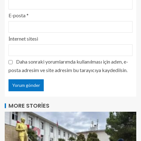
E-posta
*
İnternet sitesi
Daha sonraki yorumlarımda kullanılması için adım, e-
posta adresim ve site adresim bu tarayıcıya kaydedilsin.
MORE STORIES