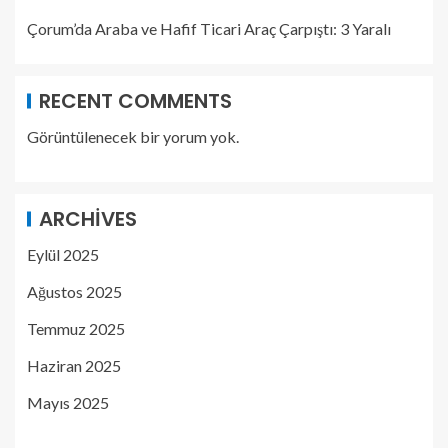
Çorum’da Araba ve Hafif Ticari Araç Çarpıştı: 3 Yaralı
RECENT COMMENTS
Görüntülenecek bir yorum yok.
ARCHIVES
Eylül 2025
Ağustos 2025
Temmuz 2025
Haziran 2025
Mayıs 2025