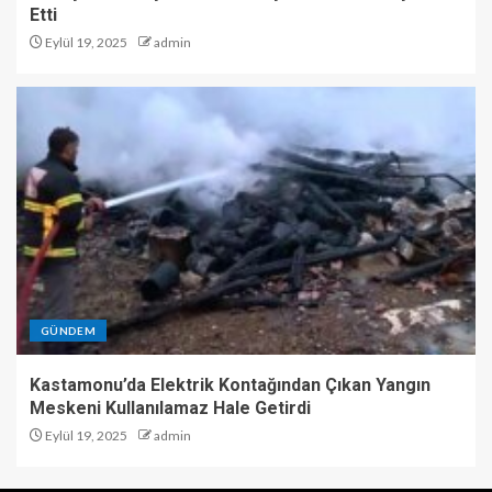
Etti
Eylül 19, 2025
admin
GÜNDEM
Kastamonu’da Elektrik Kontağından Çıkan Yangın
Meskeni Kullanılamaz Hale Getirdi
Eylül 19, 2025
admin