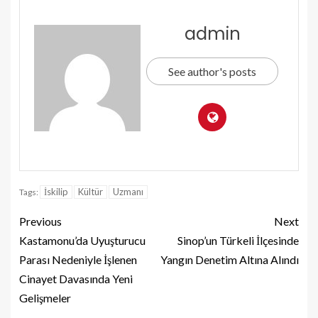
admin
See author's posts
İskilip
Kültür
Uzmanı
Tags:
Previous
Next
Kastamonu’da Uyuşturucu
Sinop’un Türkeli İlçesinde
Parası Nedeniyle İşlenen
Yangın Denetim Altına Alındı
Cinayet Davasında Yeni
Gelişmeler