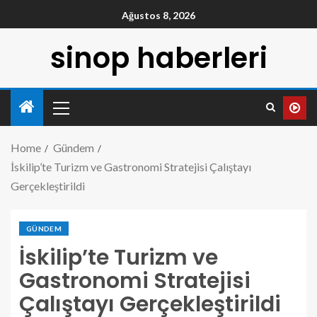
Ağustos 8, 2026
sinop haberleri
Home
Gündem
İskilip’te Turizm ve Gastronomi Stratejisi Çalıştayı
Gerçekleştirildi
GÜNDEM
İskilip’te Turizm ve
Gastronomi Stratejisi
Çalıştayı Gerçekleştirildi