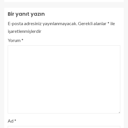
Bir yanıt yazın
E-posta adresiniz yayınlanmayacak.
Gerekli alanlar
*
ile
işaretlenmişlerdir
Yorum
*
Ad
*