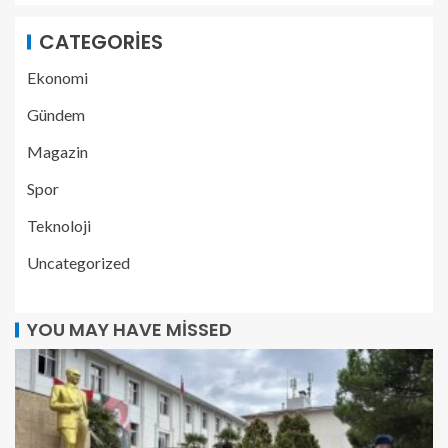
CATEGORIES
Ekonomi
Gündem
Magazin
Spor
Teknoloji
Uncategorized
YOU MAY HAVE MISSED