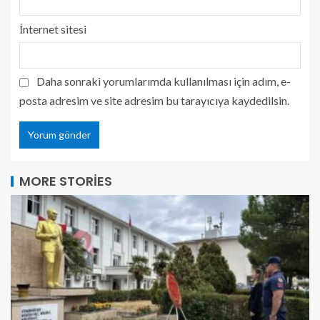
İnternet sitesi
Daha sonraki yorumlarımda kullanılması için adım, e-
posta adresim ve site adresim bu tarayıcıya kaydedilsin.
MORE STORIES