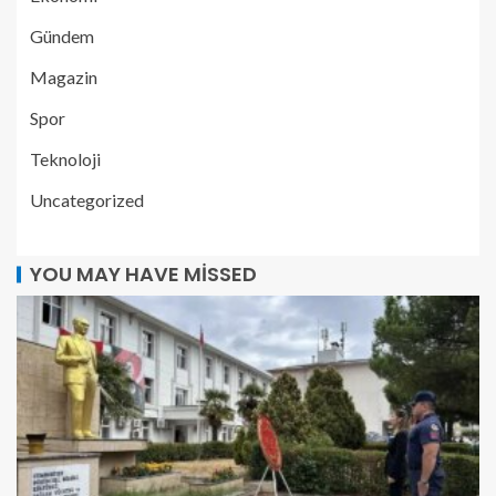
Gündem
Magazin
Spor
Teknoloji
Uncategorized
YOU MAY HAVE MISSED