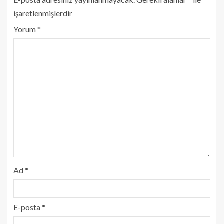
işaretlenmişlerdir
Yorum
*
Ad
*
E-posta
*