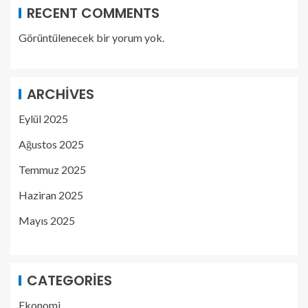
RECENT COMMENTS
Görüntülenecek bir yorum yok.
ARCHIVES
Eylül 2025
Ağustos 2025
Temmuz 2025
Haziran 2025
Mayıs 2025
CATEGORIES
Ekonomi