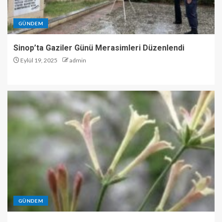
GÜNDEM
Sinop’ta Gaziler Günü Merasimleri Düzenlendi
Eylül 19, 2025
admin
GÜNDEM