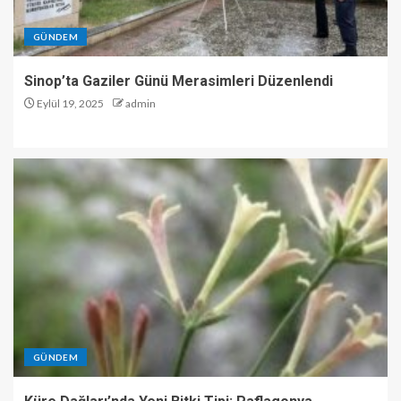
GÜNDEM
Sinop’ta Gaziler Günü Merasimleri Düzenlendi
Eylül 19, 2025
admin
GÜNDEM