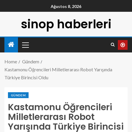
Ağustos 8, 2026
sinop haberleri
Home
Gündem
Kastamonu Öğrencileri Milletlerarası Robot Yarışında
Türkiye Birincisi Oldu
GÜNDEM
Kastamonu Öğrencileri
Milletlerarası Robot
Yarışında Türkiye Birincisi