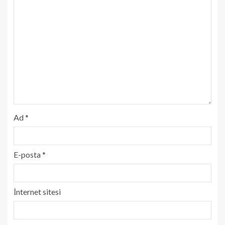
Ad
*
E-posta
*
İnternet sitesi