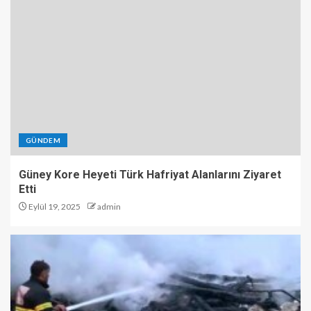
GÜNDEM
Güney Kore Heyeti Türk Hafriyat Alanlarını Ziyaret
Etti
Eylül 19, 2025
admin