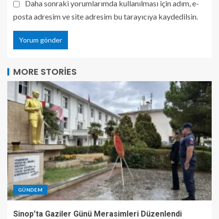
Daha sonraki yorumlarımda kullanılması için adım, e-
posta adresim ve site adresim bu tarayıcıya kaydedilsin.
MORE STORIES
GÜNDEM
Sinop’ta Gaziler Günü Merasimleri Düzenlendi