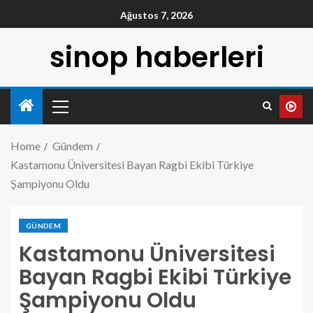
Ağustos 7, 2026
sinop haberleri
Home
Gündem
Kastamonu Üniversitesi Bayan Ragbi Ekibi Türkiye
Şampiyonu Oldu
GÜNDEM
Kastamonu Üniversitesi
Bayan Ragbi Ekibi Türkiye
Şampiyonu Oldu