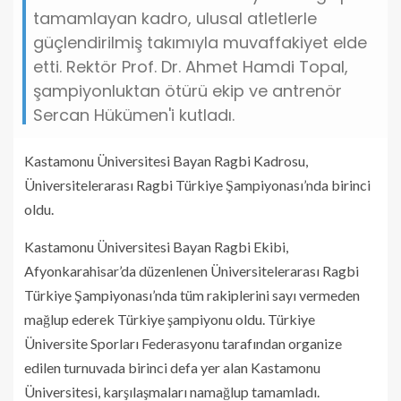
tamamlayan kadro, ulusal atletlerle
güçlendirilmiş takımıyla muvaffakiyet elde
etti. Rektör Prof. Dr. Ahmet Hamdi Topal,
şampiyonluktan ötürü ekip ve antrenör
Sercan Hükümen'i kutladı.
Kastamonu Üniversitesi Bayan Ragbi Kadrosu,
Üniversitelerarası Ragbi Türkiye Şampiyonası’nda birinci
oldu.
Kastamonu Üniversitesi Bayan Ragbi Ekibi,
Afyonkarahisar’da düzenlenen Üniversitelerarası Ragbi
Türkiye Şampiyonası’nda tüm rakiplerini sayı vermeden
mağlup ederek Türkiye şampiyonu oldu. Türkiye
Üniversite Sporları Federasyonu tarafından organize
edilen turnuvada birinci defa yer alan Kastamonu
Üniversitesi, karşılaşmaları namağlup tamamladı.