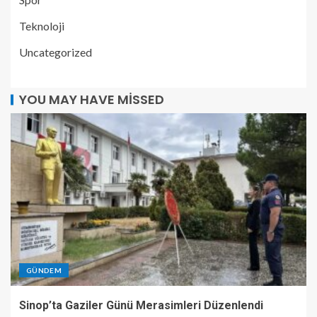
Teknoloji
Uncategorized
YOU MAY HAVE MISSED
GÜNDEM
Sinop’ta Gaziler Günü Merasimleri Düzenlendi