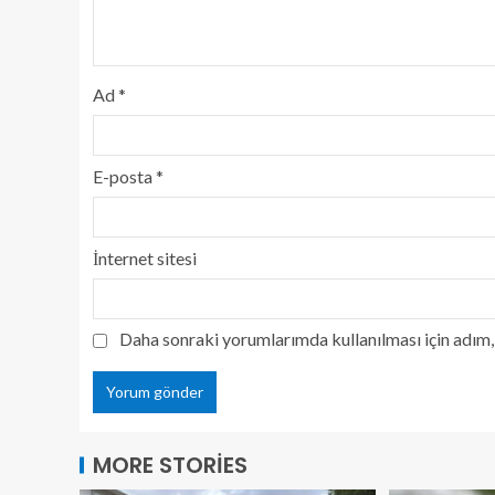
Ad
*
E-posta
*
İnternet sitesi
Daha sonraki yorumlarımda kullanılması için adım, 
MORE STORIES