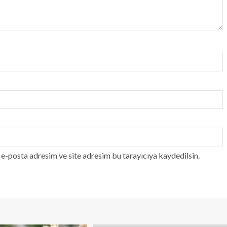
e-posta adresim ve site adresim bu tarayıcıya kaydedilsin.