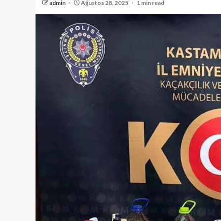
admin
Ağustos 28, 2025
1 min read