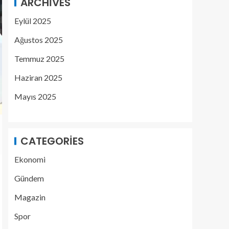
ARCHIVES
Eylül 2025
Ağustos 2025
Temmuz 2025
Haziran 2025
Mayıs 2025
CATEGORIES
Ekonomi
Gündem
Magazin
Spor