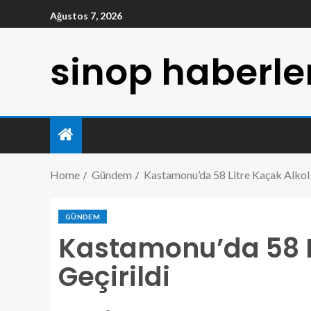
Ağustos 7, 2026
sinop haberle
Home
Gündem
Kastamonu’da 58 Litre Kaçak Alkol 
GÜNDEM
Kastamonu’da 58 Li
Geçirildi