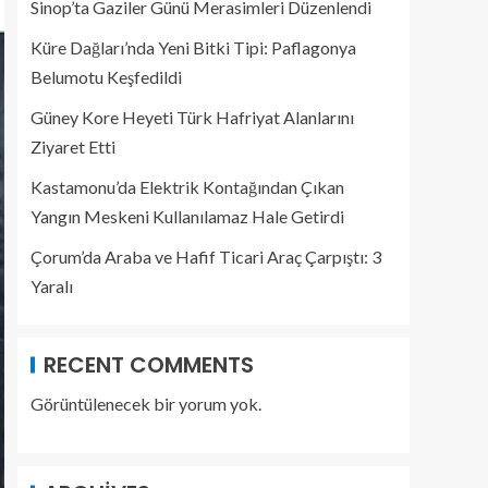
Sinop’ta Gaziler Günü Merasimleri Düzenlendi
Küre Dağları’nda Yeni Bitki Tipi: Paflagonya
Belumotu Keşfedildi
Güney Kore Heyeti Türk Hafriyat Alanlarını
Ziyaret Etti
Kastamonu’da Elektrik Kontağından Çıkan
Yangın Meskeni Kullanılamaz Hale Getirdi
Çorum’da Araba ve Hafif Ticari Araç Çarpıştı: 3
Yaralı
RECENT COMMENTS
Görüntülenecek bir yorum yok.