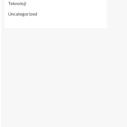
Teknoloji
Uncategorized