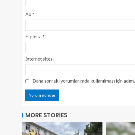
Ad
*
E-posta
*
İnternet sitesi
Daha sonraki yorumlarımda kullanılması için adım, 
MORE STORIES