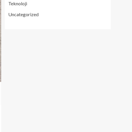
Teknoloji
Uncategorized