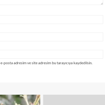
e-posta adresim ve site adresim bu tarayıcıya kaydedilsin.