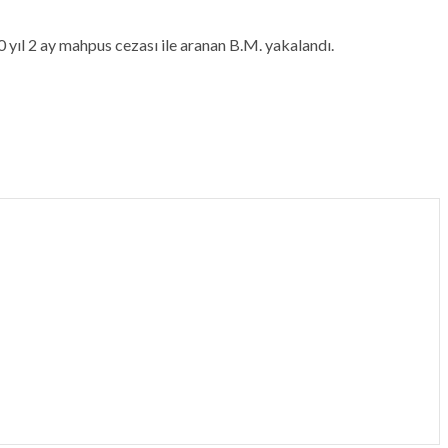
yıl 2 ay mahpus cezası ile aranan B.M. yakalandı.