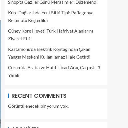
Sinop’ta Gaziler Günü Merasimleri Düzenlendi
Küre Dağları’nda Yeni Bitki Tipi: Paflagonya
Belumotu Keşfedildi
Güney Kore Heyeti Türk Hafriyat Alanlarını
Ziyaret Etti
Kastamonu’da Elektrik Kontağından Çıkan
Yangın Meskeni Kullanılamaz Hale Getirdi
Çorum’da Araba ve Hafif Ticari Araç Çarpıştı: 3
Yaralı
RECENT COMMENTS
Görüntülenecek bir yorum yok.