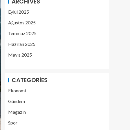
ARCHIVES
Eylül 2025
Ağustos 2025
Temmuz 2025
Haziran 2025
Mayıs 2025
CATEGORIES
Ekonomi
Gündem
Magazin
Spor