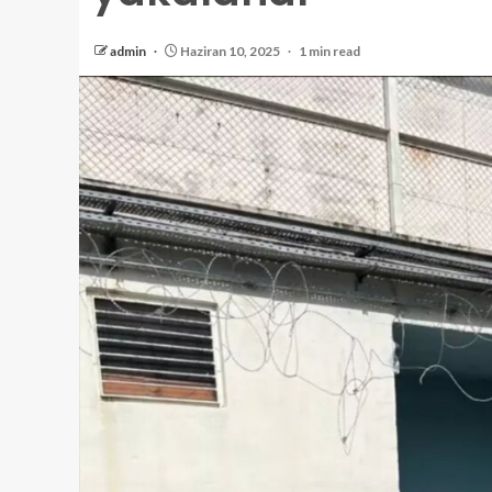
admin
Haziran 10, 2025
1 min read