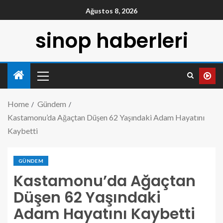
Ağustos 8, 2026
sinop haberleri
Home
Gündem
Kastamonu’da Ağaçtan Düşen 62 Yaşındaki Adam Hayatını
Kaybetti
GÜNDEM
Kastamonu’da Ağaçtan
Düşen 62 Yaşındaki
Adam Hayatını Kaybetti