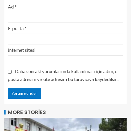
Ad
*
E-posta
*
İnternet sitesi
Daha sonraki yorumlarımda kullanılması için adım, e-
posta adresim ve site adresim bu tarayıcıya kaydedilsin.
MORE STORIES