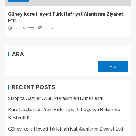
Güney Kore Heyeti Türk Hafriyat Alanlarını Ziyaret
Etti
Eylül 19, 2025
admin
ARA
Ara
RECENT POSTS
Sinop’ta Gaziler Günü Merasimleri Düzenlendi
Küre Dağları’nda Yeni Bitki Tipi: Paflagonya Belumotu
Keşfedildi
Güney Kore Heyeti Türk Hafriyat Alanlarını Ziyaret Etti