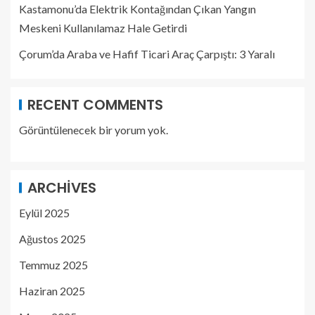
Kastamonu’da Elektrik Kontağından Çıkan Yangın
Meskeni Kullanılamaz Hale Getirdi
Çorum’da Araba ve Hafif Ticari Araç Çarpıştı: 3 Yaralı
RECENT COMMENTS
Görüntülenecek bir yorum yok.
ARCHIVES
Eylül 2025
Ağustos 2025
Temmuz 2025
Haziran 2025