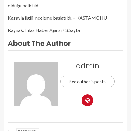
olduğu belirtildi.
Kazayla ilgili inceleme başlatıldı. – KASTAMONU
Kaynak: İhlas Haber Ajansı / 3.Sayfa
About The Author
admin
See author's posts
Kastamonu