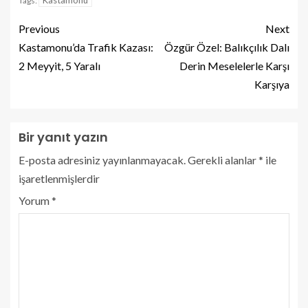
Tags:
Previous
Next
Kastamonu’da Trafik Kazası:
Özgür Özel: Balıkçılık Dalı
2 Meyyit, 5 Yaralı
Derin Meselelerle Karşı
Karşıya
Bir yanıt yazın
E-posta adresiniz yayınlanmayacak.
Gerekli alanlar
*
ile
işaretlenmişlerdir
Yorum
*