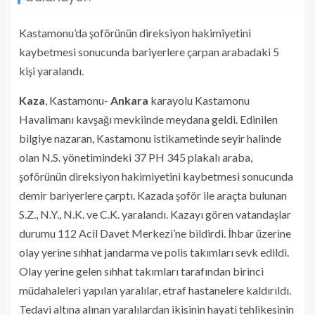
Kastamonu’da şoförünün direksiyon hakimiyetini
kaybetmesi sonucunda bariyerlere çarpan arabadaki 5
kişi yaralandı.
Kaza
, Kastamonu-
Ankara
karayolu Kastamonu
Havalimanı kavşağı mevkiinde meydana geldi. Edinilen
bilgiye nazaran, Kastamonu istikametinde seyir halinde
olan N.S. yönetimindeki 37 PH 345 plakalı araba,
şoförünün direksiyon hakimiyetini kaybetmesi sonucunda
demir bariyerlere çarptı. Kazada şoför ile araçta bulunan
S.Z., N.Y., N.K. ve C.K. yaralandı. Kazayı gören vatandaşlar
durumu 112 Acil Davet Merkezi’ne bildirdi. İhbar üzerine
olay yerine sıhhat jandarma ve polis takımları sevk edildi.
Olay yerine gelen sıhhat takımları tarafından birinci
müdahaleleri yapılan yaralılar, etraf hastanelere kaldırıldı.
Tedavi altına alınan yaralılardan ikisinin hayati tehlikesinin