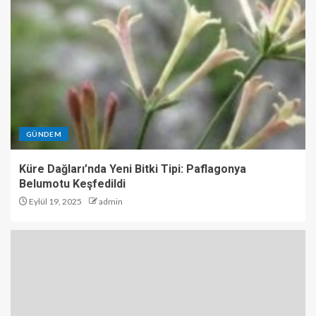
GÜNDEM
Küre Dağları’nda Yeni Bitki Tipi: Paflagonya
Belumotu Keşfedildi
Eylül 19, 2025
admin