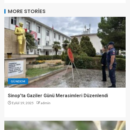
MORE STORIES
GÜNDEM
Sinop’ta Gaziler Günü Merasimleri Düzenlendi
Eylül 19, 2025
admin