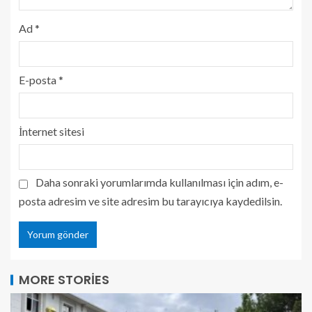
Ad
*
E-posta
*
İnternet sitesi
Daha sonraki yorumlarımda kullanılması için adım, e-
posta adresim ve site adresim bu tarayıcıya kaydedilsin.
MORE STORIES