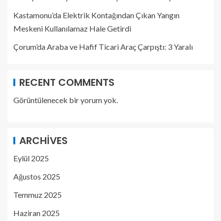
Kastamonu’da Elektrik Kontağından Çıkan Yangın
Meskeni Kullanılamaz Hale Getirdi
Çorum’da Araba ve Hafif Ticari Araç Çarpıştı: 3 Yaralı
RECENT COMMENTS
Görüntülenecek bir yorum yok.
ARCHIVES
Eylül 2025
Ağustos 2025
Temmuz 2025
Haziran 2025