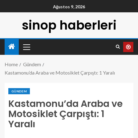
Ağustos 9, 2026
sinop haberleri
Home
Gündem
Kastamonu’da Araba ve Motosiklet Çarpıştı: 1 Yaralı
GÜNDEM
Kastamonu’da Araba ve
Motosiklet Çarpıştı: 1
Yaralı