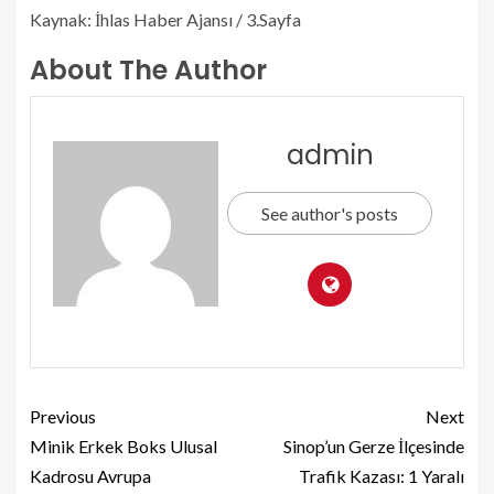
Kaynak: İhlas Haber Ajansı / 3.Sayfa
About The Author
admin
See author's posts
Previous
Next
Minik Erkek Boks Ulusal
Sinop’un Gerze İlçesinde
Kadrosu Avrupa
Trafik Kazası: 1 Yaralı