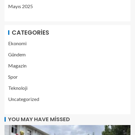
Mayıs 2025
CATEGORIES
Ekonomi
Gündem
Magazin
Spor
Teknoloji
Uncategorized
YOU MAY HAVE MISSED