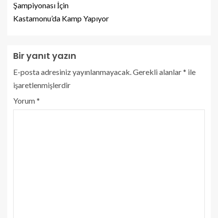
Şampiyonası İçin
Kastamonu’da Kamp Yapıyor
Bir yanıt yazın
E-posta adresiniz yayınlanmayacak.
Gerekli alanlar
*
ile
işaretlenmişlerdir
Yorum
*