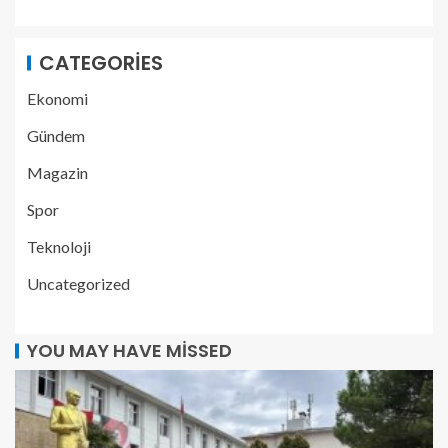
CATEGORIES
Ekonomi
Gündem
Magazin
Spor
Teknoloji
Uncategorized
YOU MAY HAVE MISSED