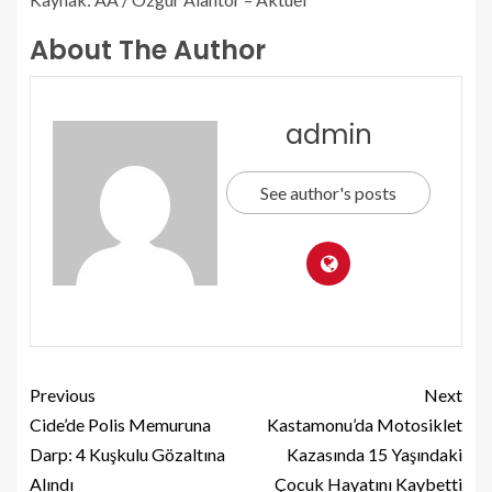
About The Author
admin
See author's posts
Previous
Next
Cide’de Polis Memuruna
Kastamonu’da Motosiklet
Darp: 4 Kuşkulu Gözaltına
Kazasında 15 Yaşındaki
Alındı
Çocuk Hayatını Kaybetti