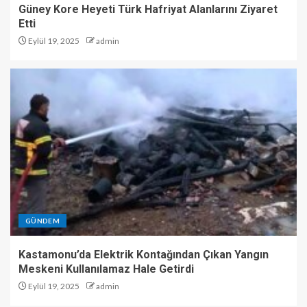
Güney Kore Heyeti Türk Hafriyat Alanlarını Ziyaret
Etti
Eylül 19, 2025
admin
GÜNDEM
Kastamonu’da Elektrik Kontağından Çıkan Yangın
Meskeni Kullanılamaz Hale Getirdi
Eylül 19, 2025
admin