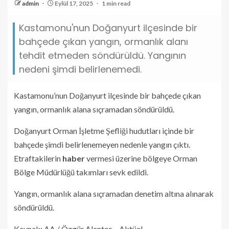
admin
Eylül 17, 2025
1 min read
Kastamonu'nun Doğanyurt ilçesinde bir
bahçede çıkan yangın, ormanlık alanı
tehdit etmeden söndürüldü. Yangının
nedeni şimdi belirlenemedi.
Kastamonu’nun Doğanyurt ilçesinde bir bahçede çıkan
yangın, ormanlık alana sıçramadan söndürüldü.
Doğanyurt Orman İşletme Şefliği hudutları içinde bir
bahçede şimdi belirlenemeyen nedenle yangın çıktı.
Etraftakilerin
haber
vermesi üzerine bölgeye Orman
Bölge Müdürlüğü takımları sevk edildi.
Yangın, ormanlık alana sıçramadan denetim altına alınarak
söndürüldü.
Kaynak: AA / Özgür Alantor – Aktüel