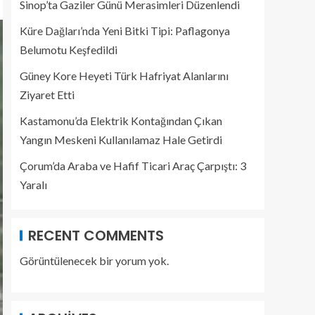
Sinop’ta Gaziler Günü Merasimleri Düzenlendi
Küre Dağları’nda Yeni Bitki Tipi: Paflagonya
Belumotu Keşfedildi
Güney Kore Heyeti Türk Hafriyat Alanlarını
Ziyaret Etti
Kastamonu’da Elektrik Kontağından Çıkan
Yangın Meskeni Kullanılamaz Hale Getirdi
Çorum’da Araba ve Hafif Ticari Araç Çarpıştı: 3
Yaralı
RECENT COMMENTS
Görüntülenecek bir yorum yok.