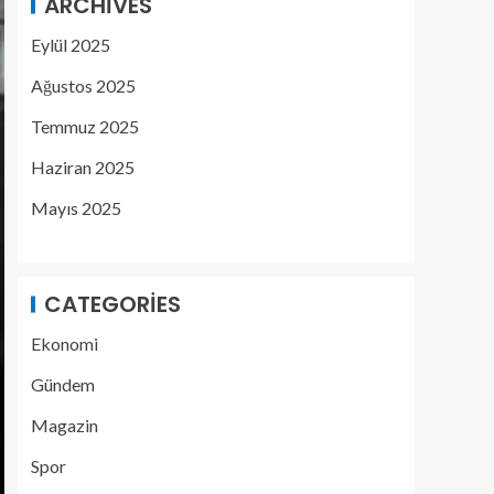
ARCHIVES
Eylül 2025
Ağustos 2025
Temmuz 2025
Haziran 2025
Mayıs 2025
CATEGORIES
Ekonomi
Gündem
Magazin
Spor