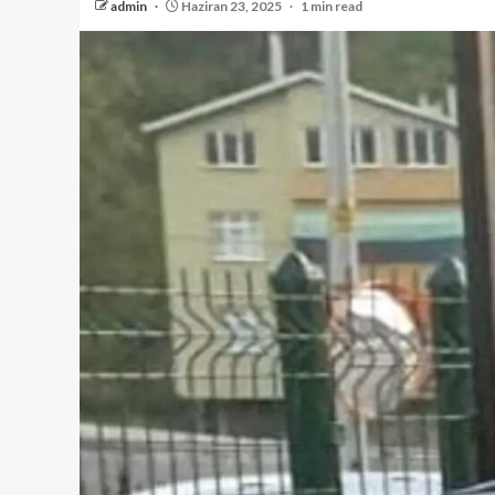
admin
Haziran 23, 2025
1 min read