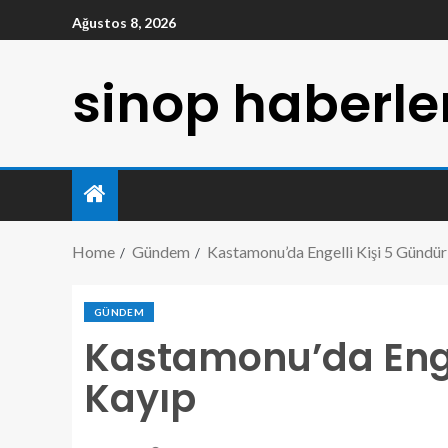
Ağustos 8, 2026
sinop haberle
Home
Gündem
Kastamonu’da Engelli Kişi 5 Gündür
GÜNDEM
Kastamonu’da Enge
Kayıp