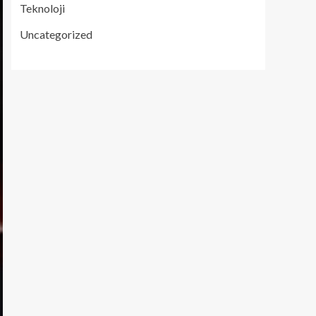
Teknoloji
Uncategorized