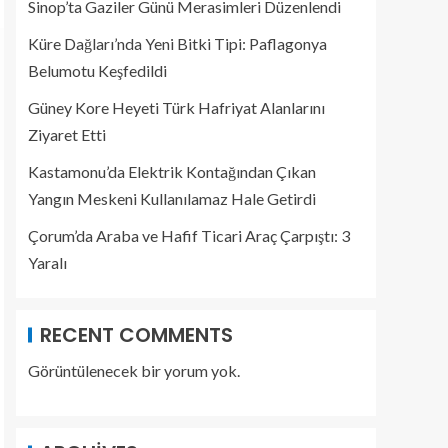
Sinop’ta Gaziler Günü Merasimleri Düzenlendi
Küre Dağları’nda Yeni Bitki Tipi: Paflagonya
Belumotu Keşfedildi
Güney Kore Heyeti Türk Hafriyat Alanlarını
Ziyaret Etti
Kastamonu’da Elektrik Kontağından Çıkan
Yangın Meskeni Kullanılamaz Hale Getirdi
Çorum’da Araba ve Hafif Ticari Araç Çarpıştı: 3
Yaralı
RECENT COMMENTS
Görüntülenecek bir yorum yok.