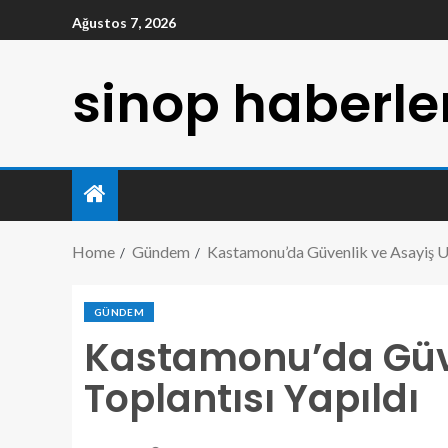
Ağustos 7, 2026
sinop haberle
Home
Gündem
Kastamonu’da Güvenlik ve Asayiş U
GÜNDEM
Kastamonu’da Güv
Toplantısı Yapıldı