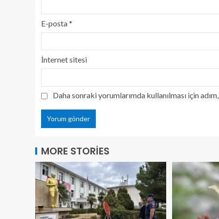
E-posta
*
İnternet sitesi
Daha sonraki yorumlarımda kullanılması için adım, 
MORE STORIES