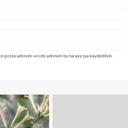
e-posta adresim ve site adresim bu tarayıcıya kaydedilsin.