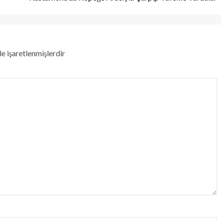
le işaretlenmişlerdir