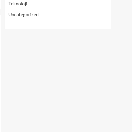
Teknoloji
Uncategorized