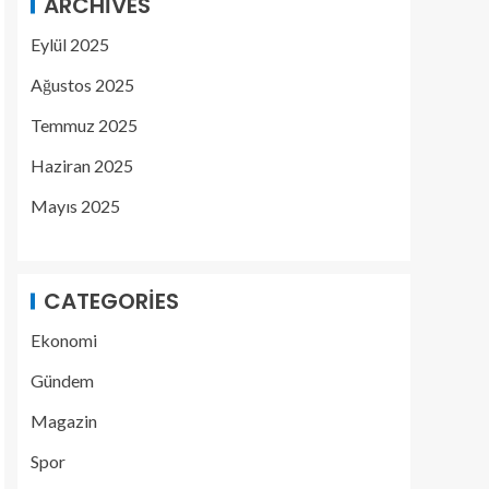
ARCHIVES
Eylül 2025
Ağustos 2025
Temmuz 2025
Haziran 2025
Mayıs 2025
CATEGORIES
Ekonomi
Gündem
Magazin
Spor