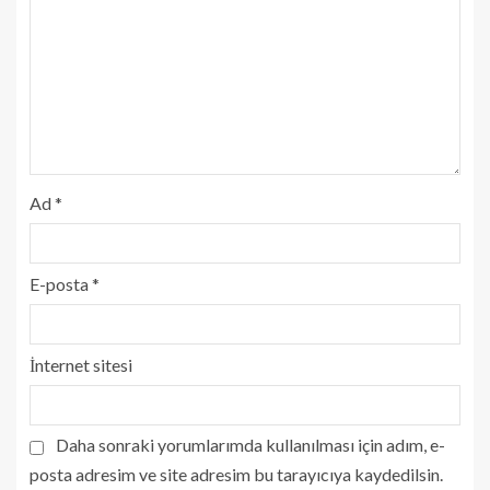
Ad
*
E-posta
*
İnternet sitesi
Daha sonraki yorumlarımda kullanılması için adım, e-
posta adresim ve site adresim bu tarayıcıya kaydedilsin.