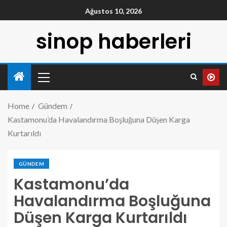
Ağustos 10, 2026
sinop haberleri
Home
Gündem
Kastamonu’da Havalandırma Boşluğuna Düşen Karga
Kurtarıldı
GÜNDEM
Kastamonu’da
Havalandırma Boşluğuna
Düşen Karga Kurtarıldı