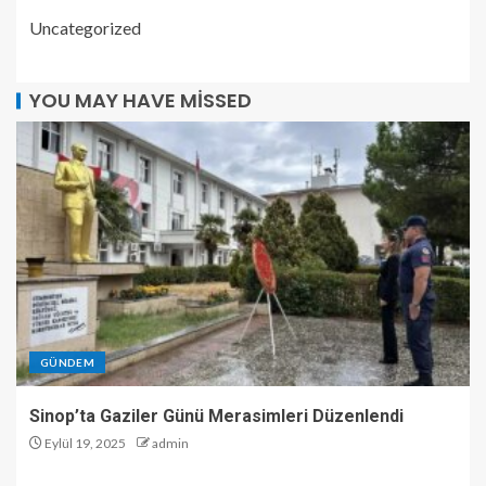
Uncategorized
YOU MAY HAVE MISSED
GÜNDEM
Sinop’ta Gaziler Günü Merasimleri Düzenlendi
Eylül 19, 2025
admin