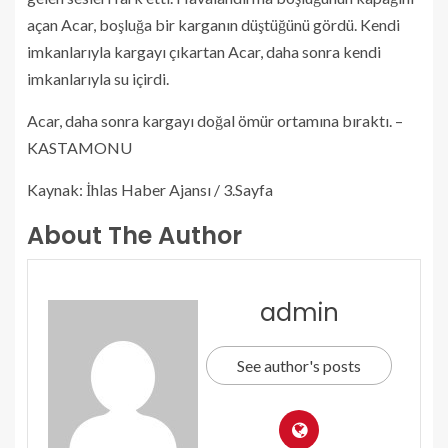
açan Acar, boşluğa bir karganın düştüğünü gördü. Kendi
imkanlarıyla kargayı çıkartan Acar, daha sonra kendi
imkanlarıyla su içirdi.
Acar, daha sonra kargayı doğal ömür ortamına bıraktı. –
KASTAMONU
Kaynak: İhlas Haber Ajansı / 3.Sayfa
About The Author
admin
See author's posts