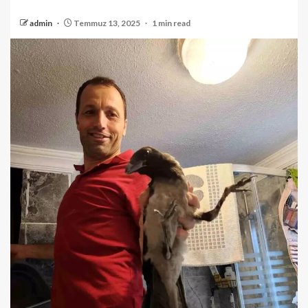
admin
Temmuz 13, 2025
1 min read