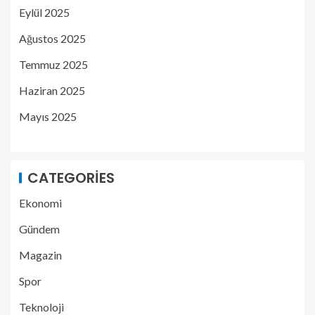
Eylül 2025
Ağustos 2025
Temmuz 2025
Haziran 2025
Mayıs 2025
CATEGORIES
Ekonomi
Gündem
Magazin
Spor
Teknoloji