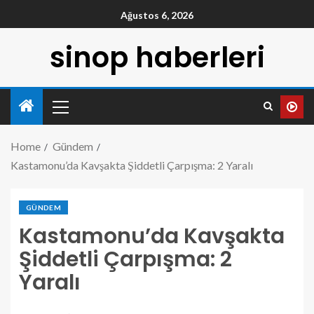
Ağustos 6, 2026
sinop haberleri
Home
Gündem
Kastamonu’da Kavşakta Şiddetli Çarpışma: 2 Yaralı
GÜNDEM
Kastamonu’da Kavşakta
Şiddetli Çarpışma: 2
Yaralı