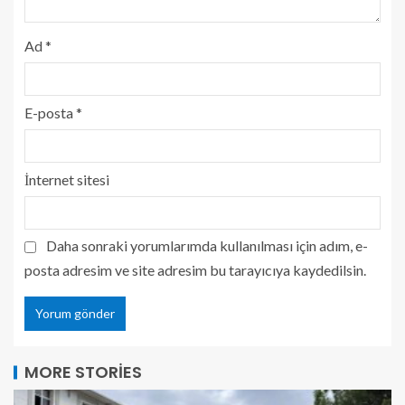
Ad
*
E-posta
*
İnternet sitesi
Daha sonraki yorumlarımda kullanılması için adım, e-
posta adresim ve site adresim bu tarayıcıya kaydedilsin.
MORE STORIES