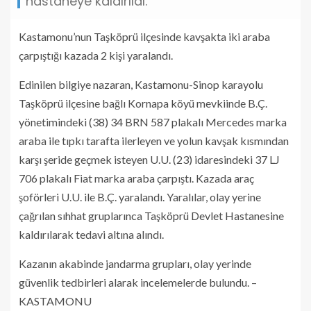
hastaneye kaldırıldı.
Kastamonu’nun Taşköprü ilçesinde kavşakta iki araba
çarpıştığı kazada 2 kişi yaralandı.
Edinilen bilgiye nazaran, Kastamonu-Sinop karayolu
Taşköprü ilçesine bağlı Kornapa köyü mevkiinde B.Ç.
yönetimindeki (38) 34 BRN 587 plakalı Mercedes marka
araba ile tıpkı tarafta ilerleyen ve yolun kavşak kısmından
karşı şeride geçmek isteyen U.U. (23) idaresindeki 37 LJ
706 plakalı Fiat marka araba çarpıştı. Kazada araç
şoförleri U.U. ile B.Ç. yaralandı. Yaralılar, olay yerine
çağrılan sıhhat gruplarınca Taşköprü Devlet Hastanesine
kaldırılarak tedavi altına alındı.
Kazanın akabinde jandarma grupları, olay yerinde
güvenlik tedbirleri alarak incelemelerde bulundu. –
KASTAMONU