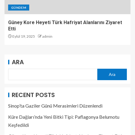
GÜNDEM
Güney Kore Heyeti Türk Hafriyat Alanlarını Ziyaret
Etti
Eylül 19, 2025
admin
ARA
Ara
RECENT POSTS
Sinop’ta Gaziler Günü Merasimleri Düzenlendi
Küre Dağları’nda Yeni Bitki Tipi: Paflagonya Belumotu
Keşfedildi