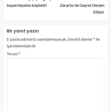
bayan hayatını kaybetti
Zararlısı ile Gayret Devam
Ediyor
Bir yanıt yazın
E-posta adresiniz yayınlanmayacak.
Gerekli alanlar
*
ile
işaretlenmişlerdir
Yorum
*