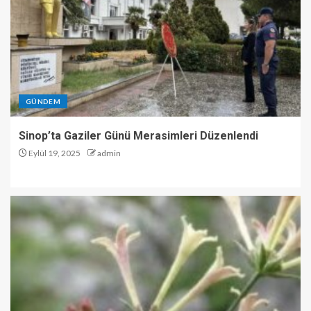
GÜNDEM
Sinop’ta Gaziler Günü Merasimleri Düzenlendi
Eylül 19, 2025
admin