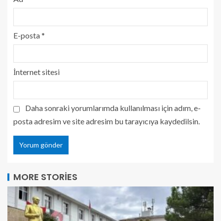
E-posta
*
İnternet sitesi
Daha sonraki yorumlarımda kullanılması için adım, e-
posta adresim ve site adresim bu tarayıcıya kaydedilsin.
MORE STORIES