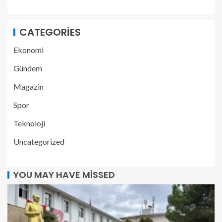
CATEGORIES
Ekonomi
Gündem
Magazin
Spor
Teknoloji
Uncategorized
YOU MAY HAVE MISSED