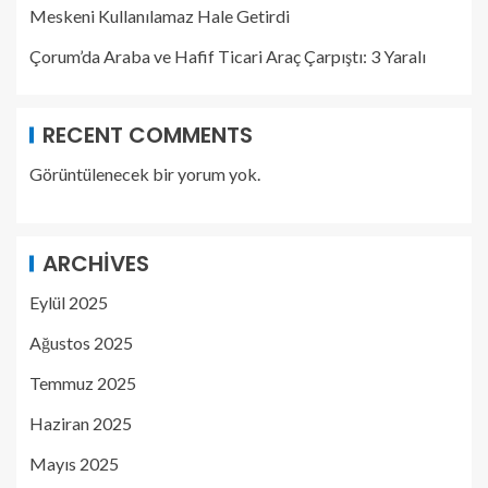
Meskeni Kullanılamaz Hale Getirdi
Çorum’da Araba ve Hafif Ticari Araç Çarpıştı: 3 Yaralı
RECENT COMMENTS
Görüntülenecek bir yorum yok.
ARCHIVES
Eylül 2025
Ağustos 2025
Temmuz 2025
Haziran 2025
Mayıs 2025