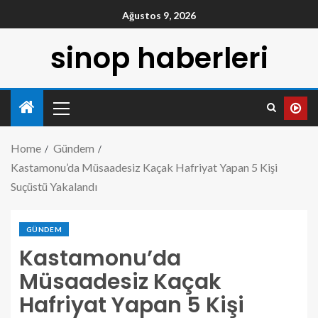
Ağustos 9, 2026
sinop haberleri
Home
Gündem
Kastamonu’da Müsaadesiz Kaçak Hafriyat Yapan 5 Kişi
Suçüstü Yakalandı
GÜNDEM
Kastamonu’da
Müsaadesiz Kaçak
Hafriyat Yapan 5 Kişi