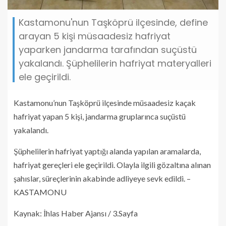
Kastamonu'nun Taşköprü ilçesinde, define
arayan 5 kişi müsaadesiz hafriyat
yaparken jandarma tarafından suçüstü
yakalandı. Şüphelilerin hafriyat materyalleri
ele geçirildi.
Kastamonu’nun Taşköprü ilçesinde müsaadesiz kaçak
hafriyat yapan 5 kişi, jandarma gruplarınca suçüstü
yakalandı.
Şüphelilerin hafriyat yaptığı alanda yapılan aramalarda,
hafriyat gereçleri ele geçirildi. Olayla ilgili gözaltına alınan
şahıslar, süreçlerinin akabinde adliyeye sevk edildi. –
KASTAMONU
Kaynak: İhlas Haber Ajansı / 3.Sayfa