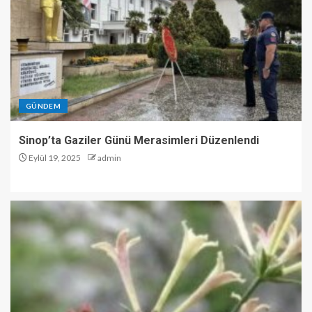
GÜNDEM
Sinop’ta Gaziler Günü Merasimleri Düzenlendi
Eylül 19, 2025
admin