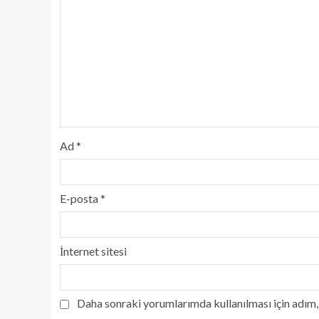
Ad
*
E-posta
*
İnternet sitesi
Daha sonraki yorumlarımda kullanılması için adım, 