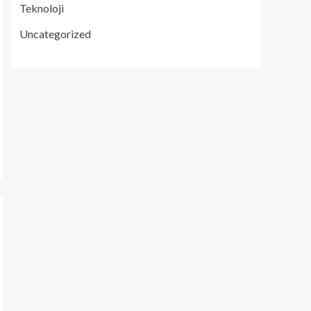
Teknoloji
Uncategorized