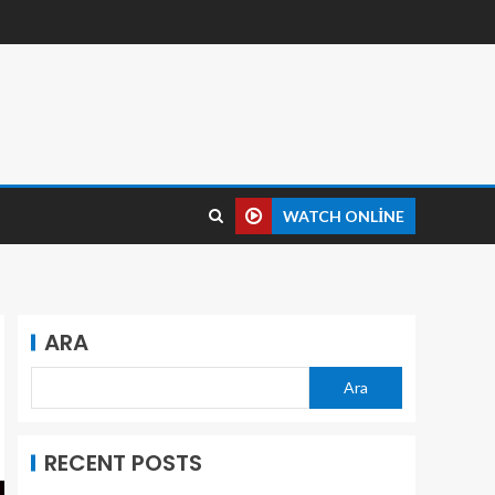
WATCH ONLINE
ARA
Ara
RECENT POSTS