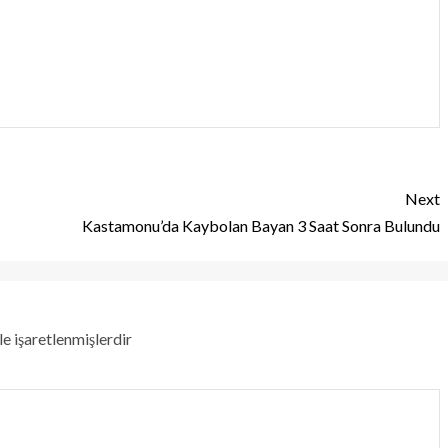
Next
Kastamonu’da Kaybolan Bayan 3 Saat Sonra Bulundu
le işaretlenmişlerdir