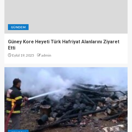
GÜNDEM
Güney Kore Heyeti Türk Hafriyat Alanlarını Ziyaret
Etti
Eylül 19, 2025
admin