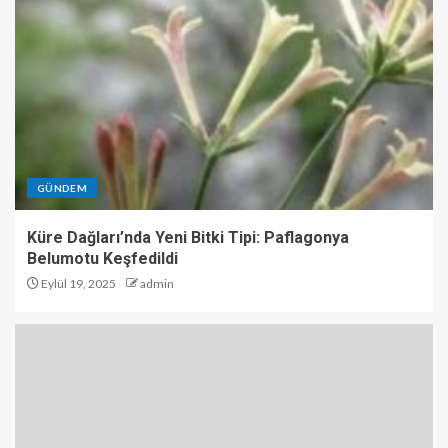
GÜNDEM
Küre Dağları’nda Yeni Bitki Tipi: Paflagonya
Belumotu Keşfedildi
Eylül 19, 2025
admin