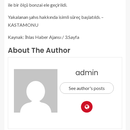
ile bir ölçü bonzai ele geçirildi.
Yakalanan şahıs hakkında isimli süreç başlatıldı. –
KASTAMONU
Kaynak: İhlas Haber Ajansı / 3.Sayfa
About The Author
admin
See author's posts