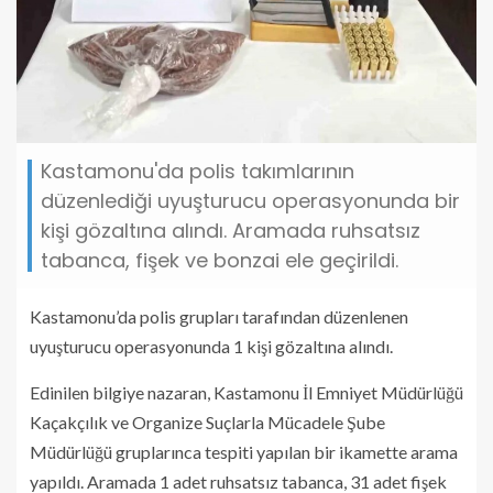
Kastamonu'da polis takımlarının
düzenlediği uyuşturucu operasyonunda bir
kişi gözaltına alındı. Aramada ruhsatsız
tabanca, fişek ve bonzai ele geçirildi.
Kastamonu’da polis grupları tarafından düzenlenen
uyuşturucu operasyonunda 1 kişi gözaltına alındı.
Edinilen bilgiye nazaran, Kastamonu İl Emniyet Müdürlüğü
Kaçakçılık ve Organize Suçlarla Mücadele Şube
Müdürlüğü gruplarınca tespiti yapılan bir ikamette arama
yapıldı. Aramada 1 adet ruhsatsız tabanca, 31 adet fişek