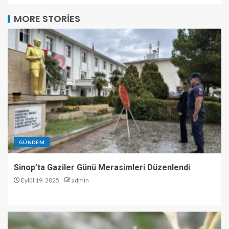
MORE STORIES
GÜNDEM
Sinop’ta Gaziler Günü Merasimleri Düzenlendi
Eylül 19, 2025
admin