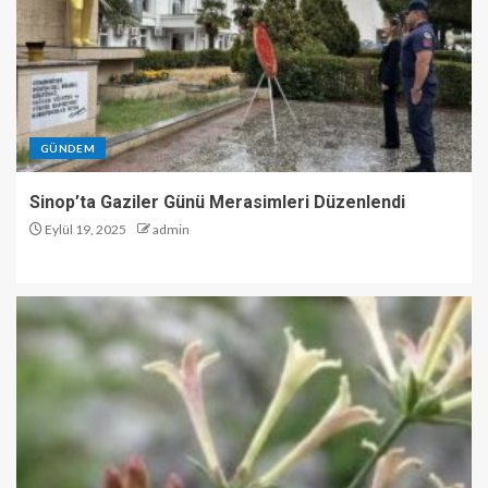
GÜNDEM
Sinop’ta Gaziler Günü Merasimleri Düzenlendi
Eylül 19, 2025
admin