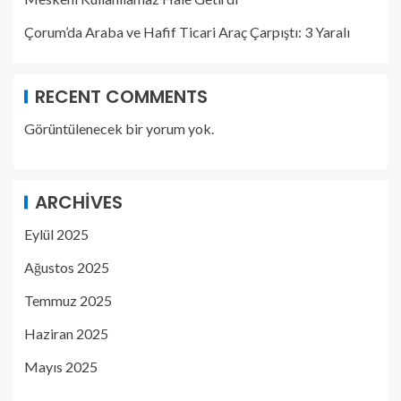
Çorum’da Araba ve Hafif Ticari Araç Çarpıştı: 3 Yaralı
RECENT COMMENTS
Görüntülenecek bir yorum yok.
ARCHIVES
Eylül 2025
Ağustos 2025
Temmuz 2025
Haziran 2025
Mayıs 2025