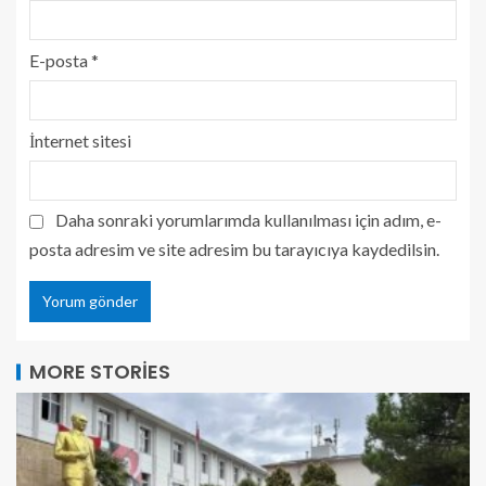
E-posta
*
İnternet sitesi
Daha sonraki yorumlarımda kullanılması için adım, e-
posta adresim ve site adresim bu tarayıcıya kaydedilsin.
MORE STORIES