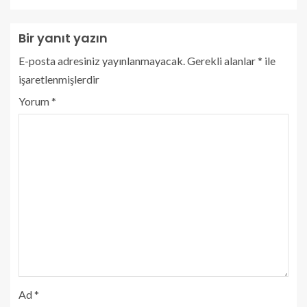
Bir yanıt yazın
E-posta adresiniz yayınlanmayacak.
Gerekli alanlar
*
ile
işaretlenmişlerdir
Yorum
*
Ad
*