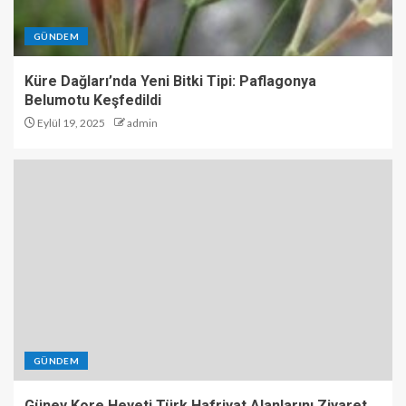
GÜNDEM
Küre Dağları’nda Yeni Bitki Tipi: Paflagonya
Belumotu Keşfedildi
Eylül 19, 2025
admin
GÜNDEM
Güney Kore Heyeti Türk Hafriyat Alanlarını Ziyaret