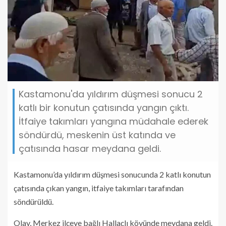
Kastamonu'da yıldırım düşmesi sonucu 2
katlı bir konutun çatısında yangın çıktı.
İtfaiye takımları yangına müdahale ederek
söndürdü, meskenin üst katında ve
çatısında hasar meydana geldi.
Kastamonu’da yıldırım düşmesi sonucunda 2 katlı konutun
çatısında çıkan yangın, itfaiye takımları tarafından
söndürüldü.
Olay, Merkez ilçeye bağlı Hallaçlı köyünde meydana geldi.