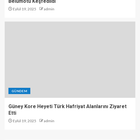
Belumotu Keşfedildi
Eylül 19, 2025
admin
GÜNDEM
Güney Kore Heyeti Türk Hafriyat Alanlarını Ziyaret
Etti
Eylül 19, 2025
admin