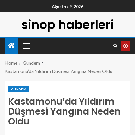
Ağustos 9, 2026
sinop haberleri
Home
Gündem
Kastamonu’da Yıldırım Düşmesi Yangına Neden Oldu
GÜNDEM
Kastamonu’da Yıldırım
Düşmesi Yangına Neden
Oldu