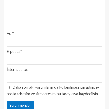
Ad
*
E-posta
*
İnternet sitesi
Daha sonraki yorumlarımda kullanılması için adım, e-
posta adresim ve site adresim bu tarayıcıya kaydedilsin.