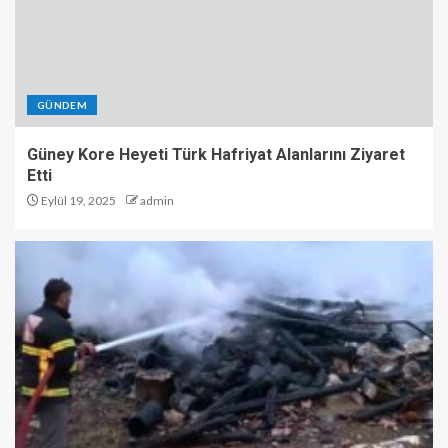
GÜNDEM
Güney Kore Heyeti Türk Hafriyat Alanlarını Ziyaret
Etti
Eylül 19, 2025
admin