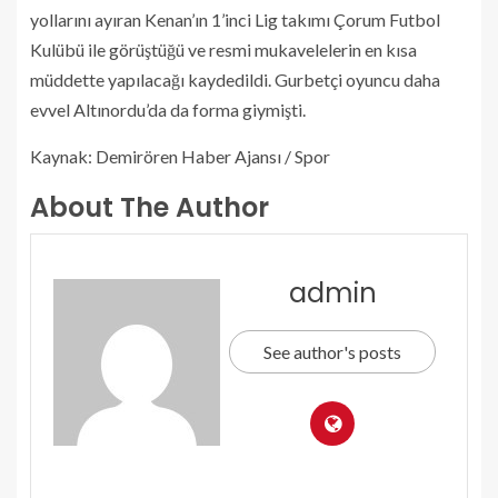
yollarını ayıran Kenan’ın 1’inci Lig takımı Çorum Futbol
Kulübü ile görüştüğü ve resmi mukavelelerin en kısa
müddette yapılacağı kaydedildi. Gurbetçi oyuncu daha
evvel Altınordu’da da forma giymişti.
Kaynak: Demirören Haber Ajansı / Spor
About The Author
admin
See author's posts