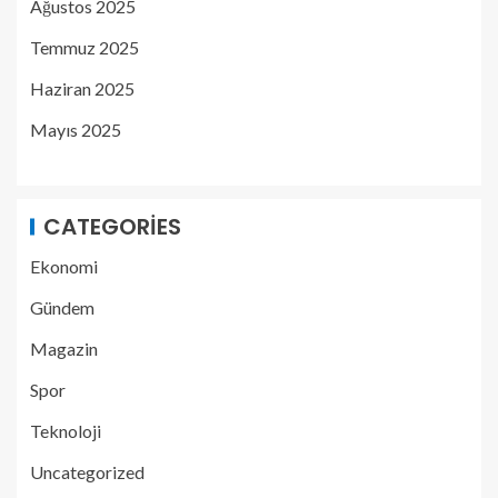
Ağustos 2025
Temmuz 2025
Haziran 2025
Mayıs 2025
CATEGORIES
Ekonomi
Gündem
Magazin
Spor
Teknoloji
Uncategorized