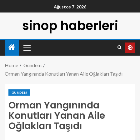
Ağustos 7, 2026
sinop haberleri
Home
Gündem
Orman Yangınında Konutları Yanan Aile Oğlakları Taşıdı
GÜNDEM
Orman Yangınında
Konutları Yanan Aile
Oğlakları Taşıdı