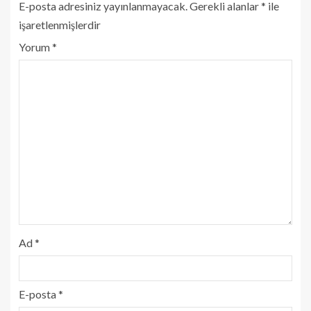
E-posta adresiniz yayınlanmayacak.
Gerekli alanlar
*
ile
işaretlenmişlerdir
Yorum
*
Ad
*
E-posta
*