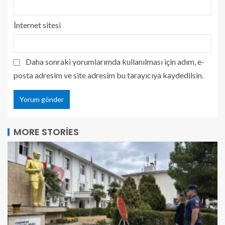
İnternet sitesi
Daha sonraki yorumlarımda kullanılması için adım, e-
posta adresim ve site adresim bu tarayıcıya kaydedilsin.
MORE STORIES