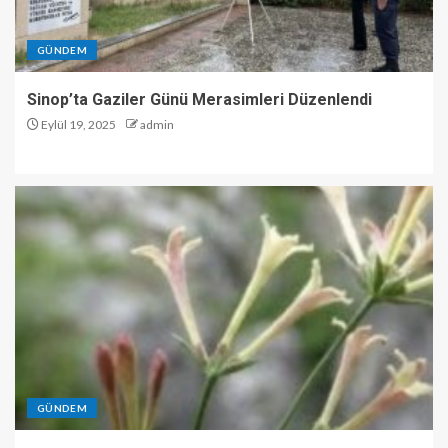
GÜNDEM
Sinop’ta Gaziler Günü Merasimleri Düzenlendi
Eylül 19, 2025
admin
GÜNDEM