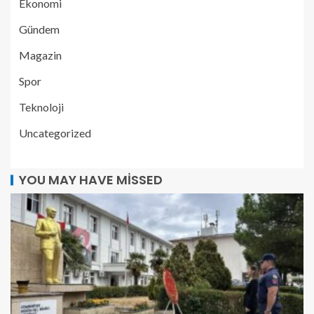
Ekonomi
Gündem
Magazin
Spor
Teknoloji
Uncategorized
YOU MAY HAVE MISSED