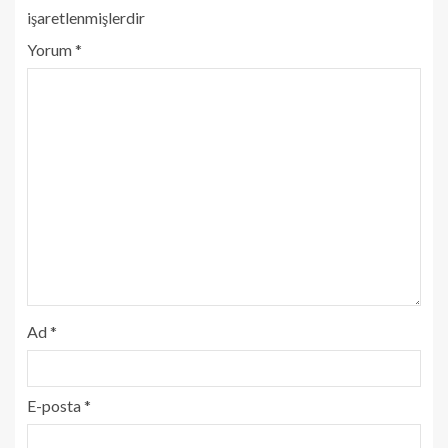
işaretlenmişlerdir
Yorum
*
Ad
*
E-posta
*