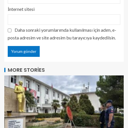
İnternet sitesi
Daha sonraki yorumlarımda kullanılması için adım, e-
posta adresim ve site adresim bu tarayıcıya kaydedilsin.
MORE STORIES