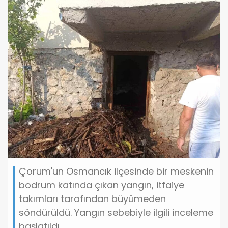
Çorum'un Osmancık ilçesinde bir meskenin
bodrum katında çıkan yangın, itfaiye
takımları tarafından büyümeden
söndürüldü. Yangın sebebiyle ilgili inceleme
başlatıldı.