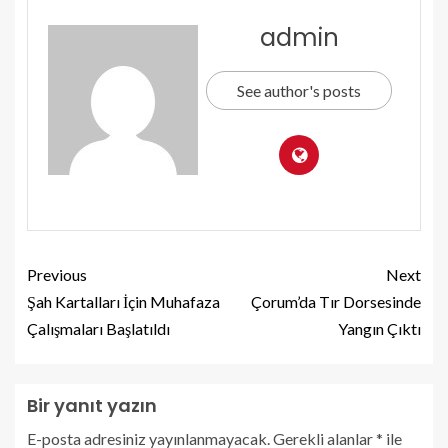
admin
See author's posts
Previous
Next
Şah Kartalları İçin Muhafaza
Çorum’da Tır Dorsesinde
Çalışmaları Başlatıldı
Yangın Çıktı
Bir yanıt yazın
E-posta adresiniz yayınlanmayacak.
Gerekli alanlar
*
ile