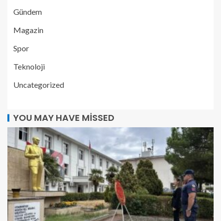
Gündem
Magazin
Spor
Teknoloji
Uncategorized
YOU MAY HAVE MISSED