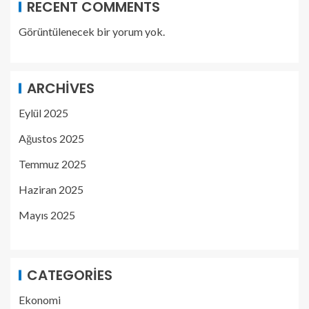
RECENT COMMENTS
Görüntülenecek bir yorum yok.
ARCHIVES
Eylül 2025
Ağustos 2025
Temmuz 2025
Haziran 2025
Mayıs 2025
CATEGORIES
Ekonomi